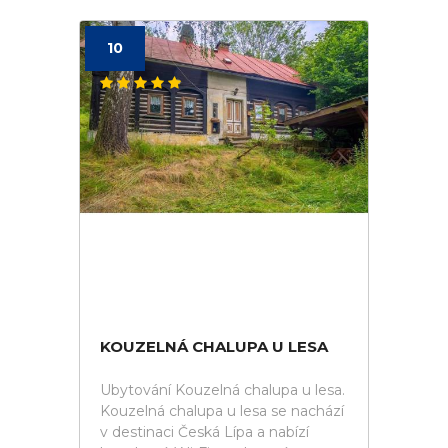
10
KOUZELNÁ CHALUPA U LESA
Ubytování Kouzelná chalupa u lesa.
Kouzelná chalupa u lesa se nachází
v destinaci Česká Lípa a nabízí