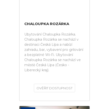
CHALOUPKA ROZÁRKA
Ubytování Chaloupka Rozárka.
Chaloupka Rozárka se nachází v
destinaci Česká Lípa a nabízí
zahradu, bar, vybavení pro grilování
a bezplatné Wi-Fi. Ubytování
Chaloupka Rozárka se nachází ve
městě Česká Lípa (Česko -
Liberecký kraj).
OVĚŘIT DOSTUPNOST