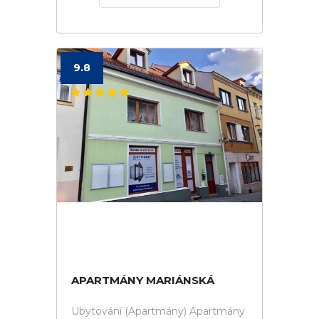
9.8
APARTMÁNY MARIÁNSKÁ
Ubytování (Apartmány) Apartmány