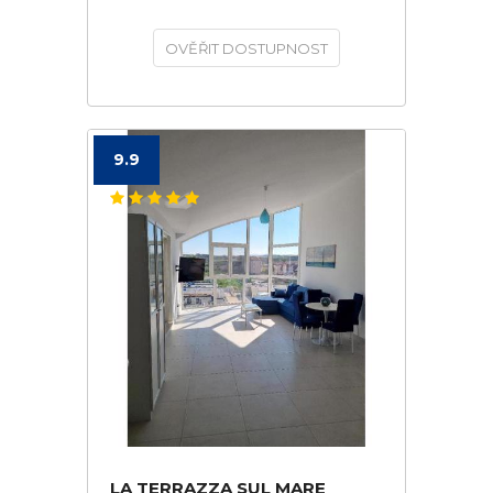
OVĚŘIT DOSTUPNOST
9.9
LA TERRAZZA SUL MARE