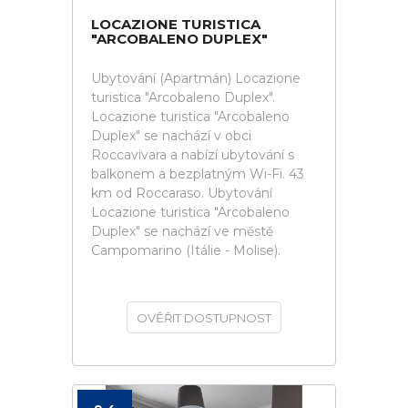
LOCAZIONE TURISTICA
"ARCOBALENO DUPLEX"
Ubytování (Apartmán) Locazione
turistica "Arcobaleno Duplex".
Locazione turistica "Arcobaleno
Duplex" se nachází v obci
Roccavivara a nabízí ubytování s
balkonem a bezplatným Wi-Fi. 43
km od Roccaraso. Ubytování
Locazione turistica "Arcobaleno
Duplex" se nachází ve městě
Campomarino (Itálie - Molise).
OVĚŘIT DOSTUPNOST