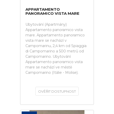
APPARTAMENTO
PANORAMICO VISTA MARE
Ubytování (Apartmány)
Appartamento panoramico vista
mare. Appartamento panoramico
vista mare se nachází v
Campomarinu, 2,4 km od Spiaggia
di Campomarino a 500 metrů od
Campomarino. Ubytování
Appartamento panoramico vista
mare se nachází ve městě
Campomarino (Itálie - Molise).
OVĚŘIT DOSTUPNOST