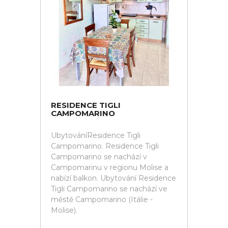
RESIDENCE TIGLI
CAMPOMARINO
UbytováníResidence Tigli
Campomarino. Residence Tigli
Campomarino se nachází v
Campomarinu v regionu Molise a
nabízí balkon. Ubytování Residence
Tigli Campomarino se nachází ve
městě Campomarino (Itálie -
Molise).