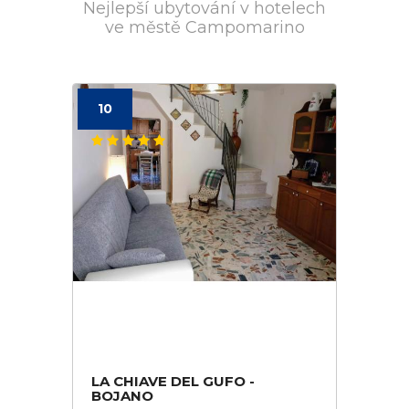
Nejlepší ubytování v hotelech
ve městě Campomarino
10
LA CHIAVE DEL GUFO -
BOJANO