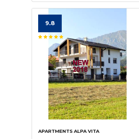
9.8
APARTMENTS ALPA VITA