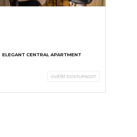
ELEGANT CENTRAL APARTMENT
OVĚŘIT DOSTUPNOST