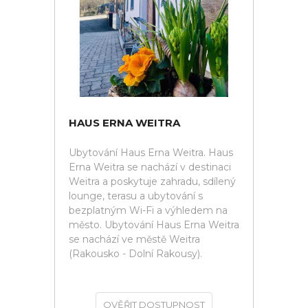
HAUS ERNA WEITRA
Ubytování Haus Erna Weitra. Haus
Erna Weitra se nachází v destinaci
Weitra a poskytuje zahradu, sdílený
lounge, terasu a ubytování s
bezplatným Wi-Fi a výhledem na
město. Ubytování Haus Erna Weitra
se nachází ve městě Weitra
(Rakousko - Dolní Rakousy).
OVĚŘIT DOSTUPNOST