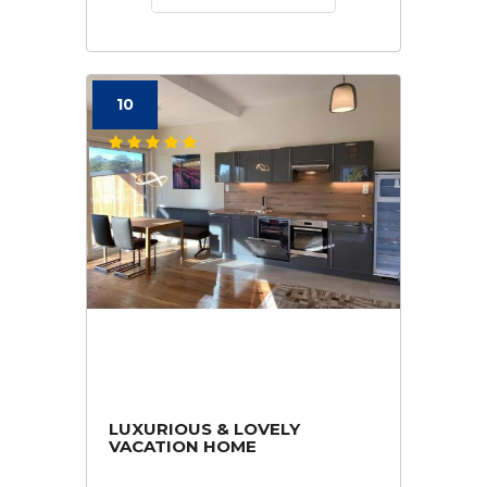
10
LUXURIOUS & LOVELY
VACATION HOME