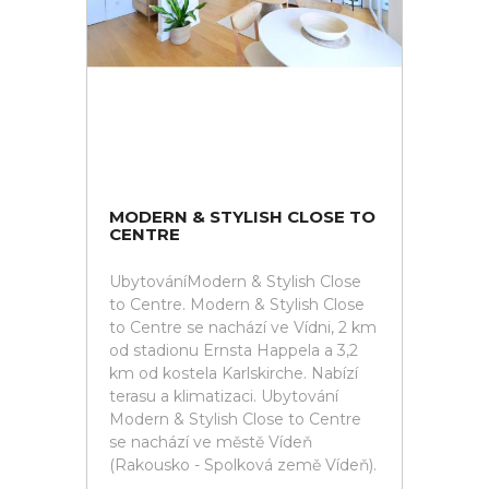
MODERN & STYLISH CLOSE TO
CENTRE
UbytováníModern & Stylish Close
to Centre. Modern & Stylish Close
to Centre se nachází ve Vídni, 2 km
od stadionu Ernsta Happela a 3,2
km od kostela Karlskirche. Nabízí
terasu a klimatizaci. Ubytování
Modern & Stylish Close to Centre
se nachází ve městě Vídeň
(Rakousko - Spolková země Vídeň).