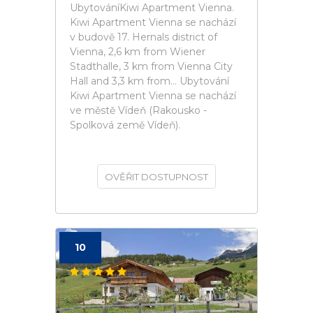
UbytováníKiwi Apartment Vienna.
Kiwi Apartment Vienna se nachází
v budově 17. Hernals district of
Vienna, 2,6 km from Wiener
Stadthalle, 3 km from Vienna City
Hall and 3,3 km from... Ubytování
Kiwi Apartment Vienna se nachází
ve městě Vídeň (Rakousko -
Spolková země Vídeň).
OVĚŘIT DOSTUPNOST
10