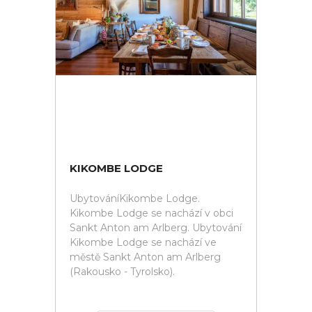
KIKOMBE LODGE
UbytováníKikombe Lodge.
Kikombe Lodge se nachází v obci
Sankt Anton am Arlberg. Ubytování
Kikombe Lodge se nachází ve
městě Sankt Anton am Arlberg
(Rakousko - Tyrolsko).