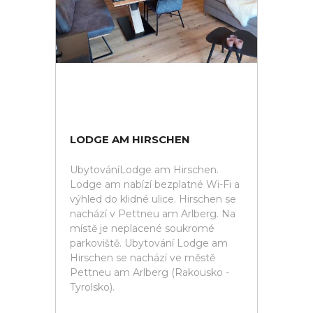
LODGE AM HIRSCHEN
UbytováníLodge am Hirschen.
Lodge am nabízí bezplatné Wi-Fi a
výhled do klidné ulice. Hirschen se
nachází v Pettneu am Arlberg. Na
místě je neplacené soukromé
parkoviště. Ubytování Lodge am
Hirschen se nachází ve městě
Pettneu am Arlberg (Rakousko -
Tyrolsko).