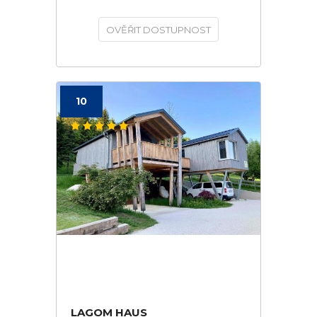
OVĚŘIT DOSTUPNOST
10
LAGOM HAUS