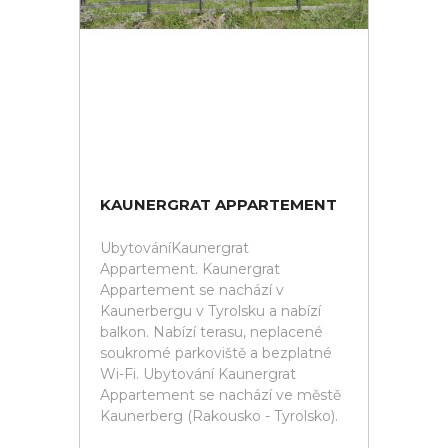
KAUNERGRAT APPARTEMENT
UbytováníKaunergrat
Appartement. Kaunergrat
Appartement se nachází v
Kaunerbergu v Tyrolsku a nabízí
balkon. Nabízí terasu, neplacené
soukromé parkoviště a bezplatné
Wi-Fi. Ubytování Kaunergrat
Appartement se nachází ve městě
Kaunerberg (Rakousko - Tyrolsko).