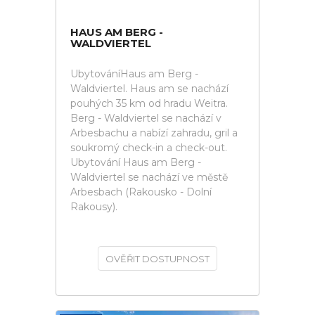
HAUS AM BERG -
WALDVIERTEL
UbytováníHaus am Berg -
Waldviertel. Haus am se nachází
pouhých 35 km od hradu Weitra.
Berg - Waldviertel se nachází v
Arbesbachu a nabízí zahradu, gril a
soukromý check-in a check-out.
Ubytování Haus am Berg -
Waldviertel se nachází ve městě
Arbesbach (Rakousko - Dolní
Rakousy).
OVĚŘIT DOSTUPNOST