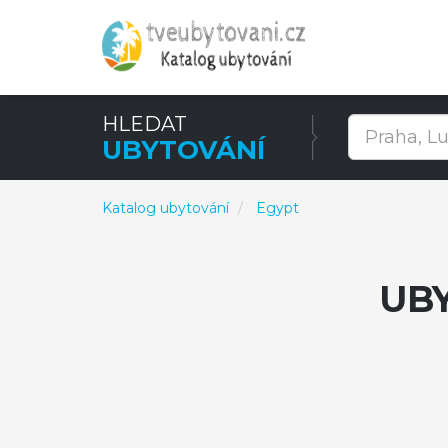
HLEDAT
UBYTOVÁNÍ
Katalog ubytování
Egypt
UB