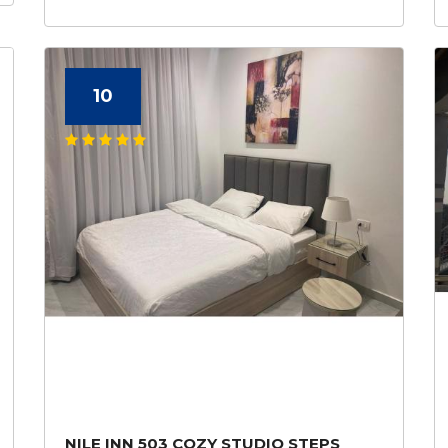
10
NILE INN 503 COZY STUDIO STEPS