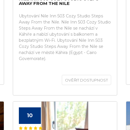
AWAY FROM THE NILE
Ubytování Nile Inn 503 Cozy Studio Steps
Away From the Nile. Nile Inn 503 Cozy Studio
Steps Away From the Nile se nachází v
Káhiře a nabízí ubytování s balkonem a
bezplatným Wi-Fi. Ubytování Nile Inn 503
Cozy Studio Steps Away From the Nile se
nachází ve městě Káhira (Egypt - Cairo
Governorate).
OVĚŘIT DOSTUPNOST
10