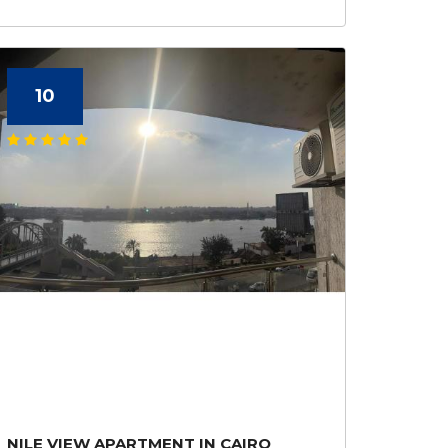
10
NILE VIEW APARTMENT IN CAIRO