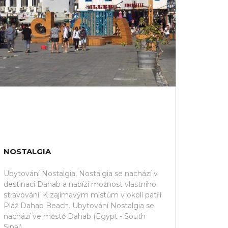
NOSTALGIA
Ubytování Nostalgia. Nostalgia se nachází v
destinaci Dahab a nabízí možnost vlastního
stravování. K zajímavým místům v okolí patří
Pláž Dahab Beach. Ubytování Nostalgia se
nachází ve městě Dahab (Egypt - South
Sinai).