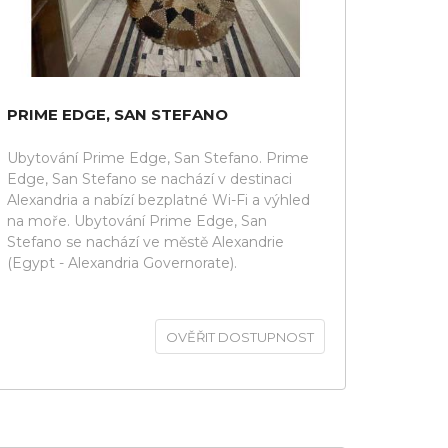
PRIME EDGE, SAN STEFANO
Ubytování Prime Edge, San Stefano. Prime
Edge, San Stefano se nachází v destinaci
Alexandria a nabízí bezplatné Wi-Fi a výhled
na moře. Ubytování Prime Edge, San
Stefano se nachází ve městě Alexandrie
(Egypt - Alexandria Governorate).
OVĚŘIT DOSTUPNOST