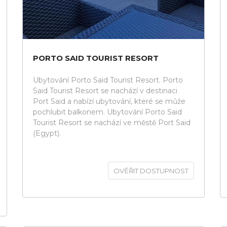
PORTO SAID TOURIST RESORT
Ubytování Porto Said Tourist Resort. Porto
Said Tourist Resort se nachází v destinaci
Port Said a nabízí ubytování, které se může
pochlubit balkonem. Ubytování Porto Said
Tourist Resort se nachází ve městě Port Said
(Egypt).
OVĚŘIT DOSTUPNOST