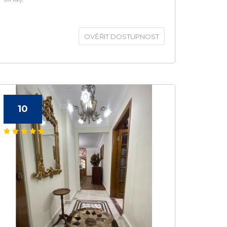
OVĚŘIT DOSTUPNOST
10