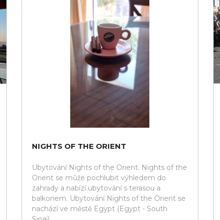
NIGHTS OF THE ORIENT
Ubytování Nights of the Orient. Nights of the
Orient se může pochlubit výhledem do
zahrady a nabízí ubytování s terasou a
balkonem. Ubytování Nights of the Orient se
nachází ve městě Egypt (Egypt - South
Sinai).