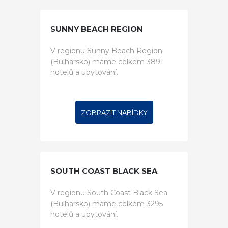
SUNNY BEACH REGION
V regionu Sunny Beach Region
(Bulharsko) máme celkem 3891
hotelů a ubytování.
ZOBRAZIT NABÍDKY
SOUTH COAST BLACK SEA
V regionu South Coast Black Sea
(Bulharsko) máme celkem 3295
hotelů a ubytování.