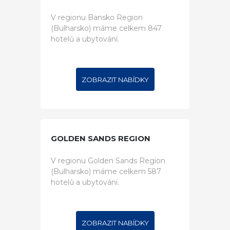
V regionu Bansko Region
(Bulharsko) máme celkem 847
hotelů a ubytování.
ZOBRAZIT NABÍDKY
GOLDEN SANDS REGION
V regionu Golden Sands Region
(Bulharsko) máme celkem 587
hotelů a ubytování.
ZOBRAZIT NABÍDKY