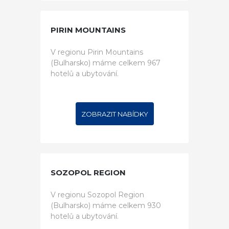
PIRIN MOUNTAINS
V regionu Pirin Mountains
(Bulharsko) máme celkem 967
hotelů a ubytování.
ZOBRAZIT NABÍDKY
SOZOPOL REGION
V regionu Sozopol Region
(Bulharsko) máme celkem 930
hotelů a ubytování.