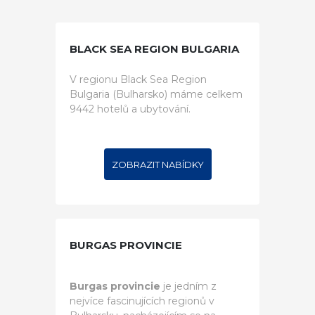
BLACK SEA REGION BULGARIA
V regionu Black Sea Region
Bulgaria (Bulharsko) máme celkem
9442 hotelů a ubytování.
ZOBRAZIT NABÍDKY
BURGAS PROVINCIE
Burgas provincie
je jedním z
nejvíce fascinujících regionů v