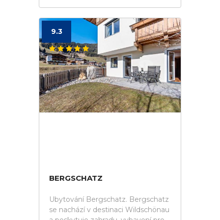
9.3
BERGSCHATZ
Ubytování Bergschatz. Bergschatz
se nachází v destinaci Wildschönau