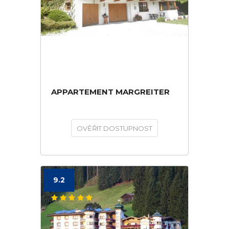
APPARTEMENT MARGREITER
OVĚŘIT DOSTUPNOST
9.2