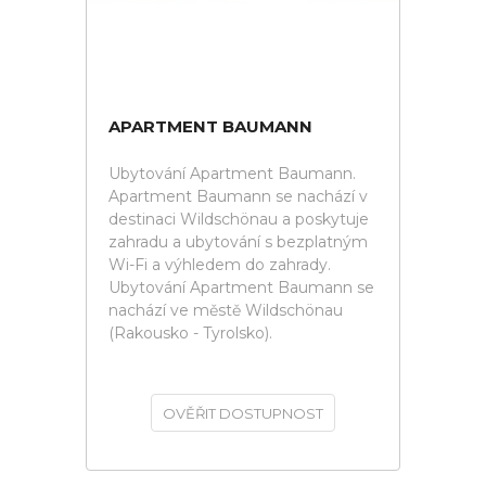
APARTMENT BAUMANN
Ubytování Apartment Baumann.
Apartment Baumann se nachází v
destinaci Wildschönau a poskytuje
zahradu a ubytování s bezplatným
Wi-Fi a výhledem do zahrady.
Ubytování Apartment Baumann se
nachází ve městě Wildschönau
(Rakousko - Tyrolsko).
OVĚŘIT DOSTUPNOST