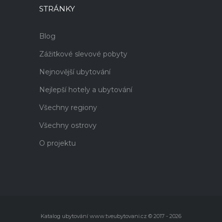
STRÁNKY
Blog
Zážitkové slevové pobyty
Nejnovější ubytování
Nejlepší hotely a ubytování
Všechny regiony
Všechny ostrovy
O projektu
Katalog ubytování www.tveubytovani.cz © 2017 - 2026