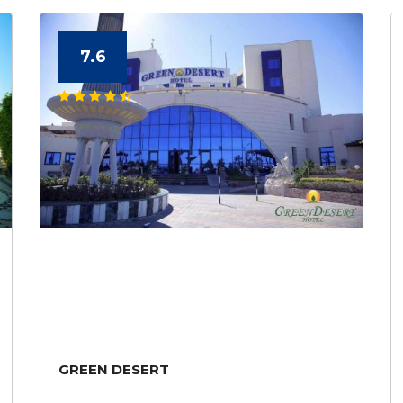
7.6
GREEN DESERT