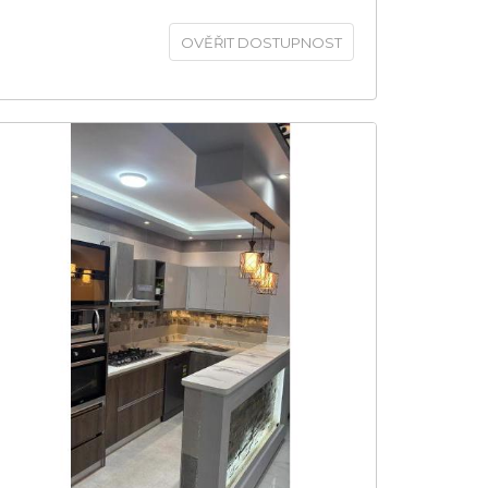
OVĚŘIT DOSTUPNOST