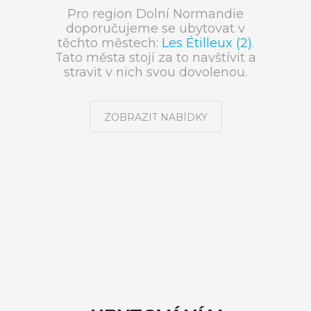
Pro region Dolní Normandie
doporučujeme se ubytovat v
těchto městech:
Les Étilleux (2)
.
Tato města stojí za to navštívit a
stravit v nich svou dovolenou.
ZOBRAZIT NABÍDKY