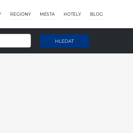
Y
REGIONY
MĚSTA
HOTELY
BLOG
HLEDAT