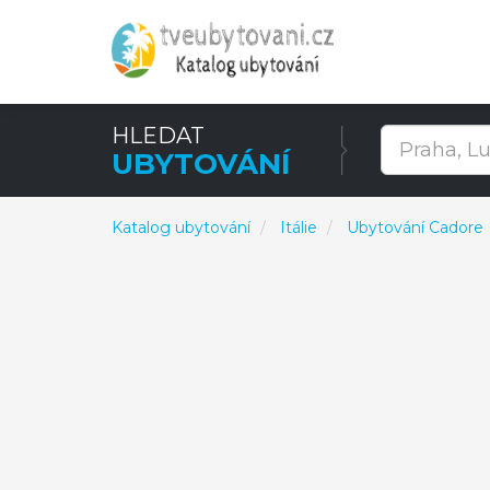
HLEDAT
UBYTOVÁNÍ
Katalog ubytování
Itálie
Ubytování Cadore