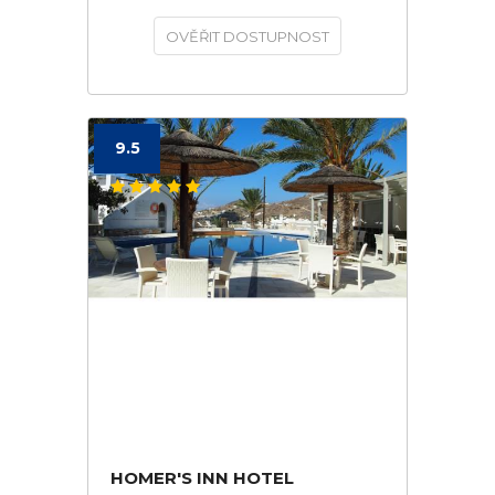
OVĚŘIT DOSTUPNOST
9.5
HOMER'S INN HOTEL