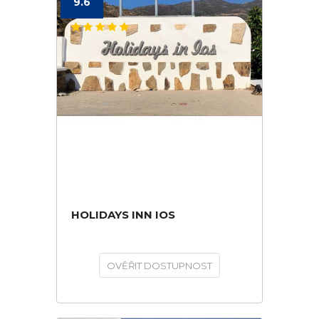
9.6
HOLIDAYS INN IOS
OVĚŘIT DOSTUPNOST