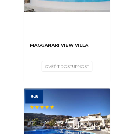
MAGGANARI VIEW VILLA
OVĚŘIT DOSTUPNOST
9.8