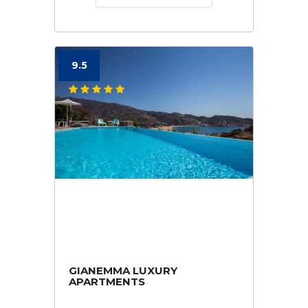
9.5
GIANEMMA LUXURY
APARTMENTS