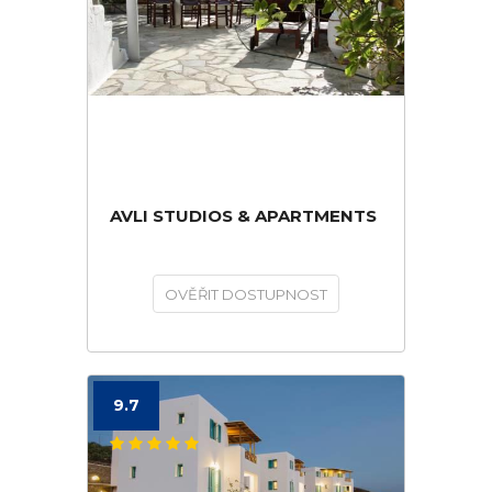
AVLI STUDIOS & APARTMENTS
OVĚŘIT DOSTUPNOST
9.7