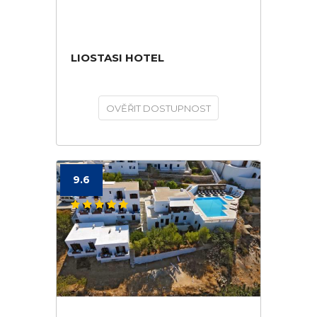
LIOSTASI HOTEL
OVĚŘIT DOSTUPNOST
9.6