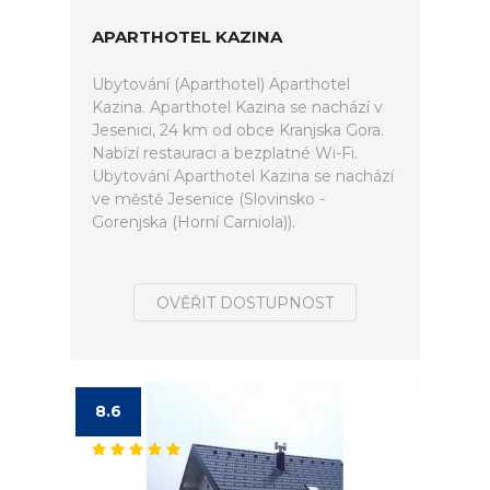
APARTHOTEL KAZINA
Ubytování (Aparthotel) Aparthotel
Kazina. Aparthotel Kazina se nachází v
Jesenici, 24 km od obce Kranjska Gora.
Nabízí restauraci a bezplatné Wi-Fi.
Ubytování Aparthotel Kazina se nachází
ve městě Jesenice (Slovinsko -
Gorenjska (Horní Carniola)).
OVĚŘIT DOSTUPNOST
8.6