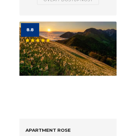
8.8
APARTMENT ROSE