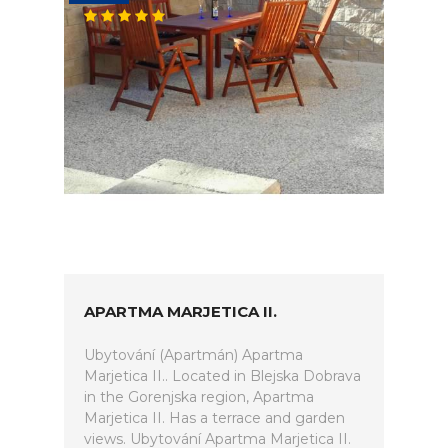
APARTMA MARJETICA II.
Ubytování (Apartmán) Apartma
Marjetica II.. Located in Blejska Dobrava
in the Gorenjska region, Apartma
Marjetica II. Has a terrace and garden
views. Ubytování Apartma Marjetica II.