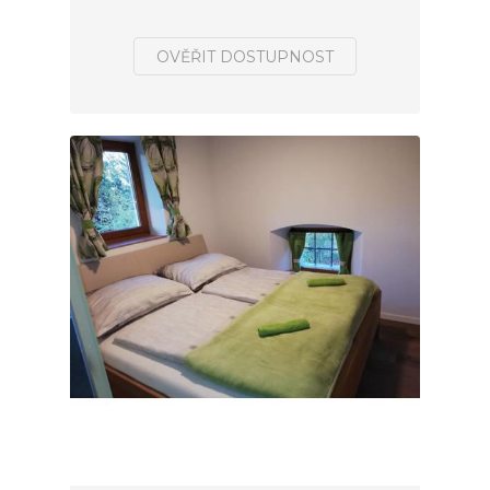
OVĚŘIT DOSTUPNOST