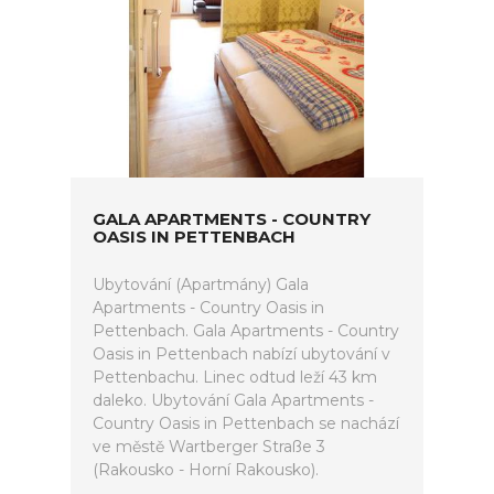
GALA APARTMENTS - COUNTRY
OASIS IN PETTENBACH
Ubytování (Apartmány) Gala
Apartments - Country Oasis in
Pettenbach. Gala Apartments - Country
Oasis in Pettenbach nabízí ubytování v
Pettenbachu. Linec odtud leží 43 km
daleko. Ubytování Gala Apartments -
Country Oasis in Pettenbach se nachází
ve městě Wartberger Straße 3
(Rakousko - Horní Rakousko).