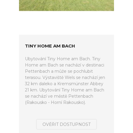
TINY HOME AM BACH
Ubytování Tiny Home am Bach. Tiny
Home am Bach se nachází v destinaci
Pettenbach a může se pochlubit
terasou. Výstaviště Wels se nachází jen
32 km daleko a Kremsmünster Abbey
21 km. Ubytování Tiny Home am Bach
se nachází ve městě Pettenbach
(Rakousko - Horní Rakousko).
OVĚŘIT DOSTUPNOST