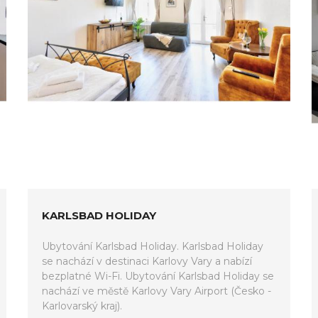
KARLSBAD HOLIDAY
Ubytování Karlsbad Holiday. Karlsbad Holiday
se nachází v destinaci Karlovy Vary a nabízí
bezplatné Wi-Fi. Ubytování Karlsbad Holiday se
nachází ve městě Karlovy Vary Airport (Česko -
Karlovarský kraj).