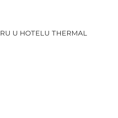
TRU U HOTELU THERMAL