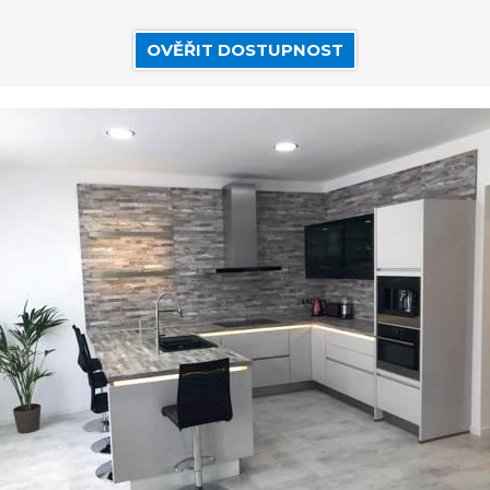
OVĚŘIT DOSTUPNOST