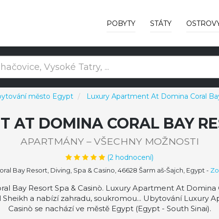
POBYTY
STÁTY
OSTROV
ytování město Egypt
Luxury Apartment At Domina Coral Ba
 AT DOMINA CORAL BAY RE
APARTMÁNY – VŠECHNY MOŽNOSTI
(
2
hodnocení)
al Bay Resort, Diving, Spa & Casino, 46628 Šarm aš-Šajch, Egypt
-
Zo
l Bay Resort Spa & Casinò. Luxury Apartment At Domina C
El Sheikh a nabízí zahradu, soukromou... Ubytování Luxury
Casinò se nachází ve městě Egypt (Egypt - South Sinai).