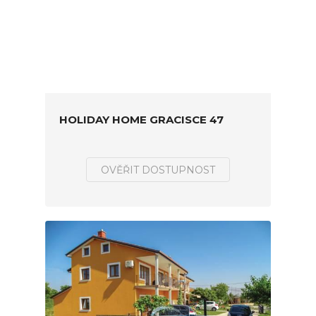
HOLIDAY HOME GRACISCE 47
OVĚŘIT DOSTUPNOST