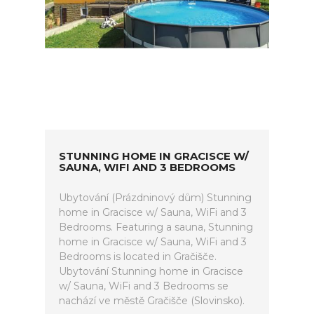
STUNNING HOME IN GRACISCE W/
SAUNA, WIFI AND 3 BEDROOMS
Ubytování (Prázdninový dům) Stunning
home in Gracisce w/ Sauna, WiFi and 3
Bedrooms. Featuring a sauna, Stunning
home in Gracisce w/ Sauna, WiFi and 3
Bedrooms is located in Gračišče.
Ubytování Stunning home in Gracisce
w/ Sauna, WiFi and 3 Bedrooms se
nachází ve městě Gračišče (Slovinsko).