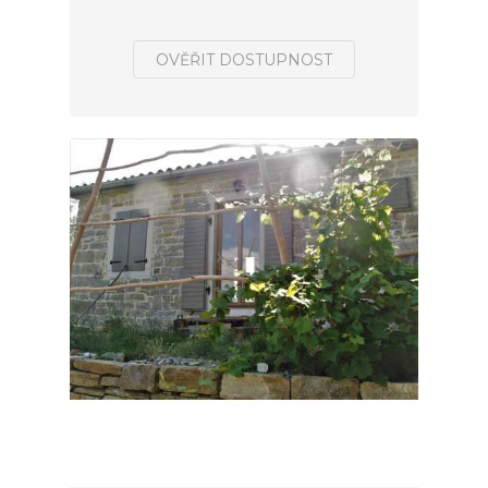
OVĚŘIT DOSTUPNOST