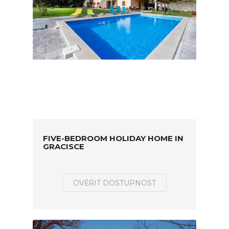
FIVE-BEDROOM HOLIDAY HOME IN
GRACISCE
OVĚŘIT DOSTUPNOST