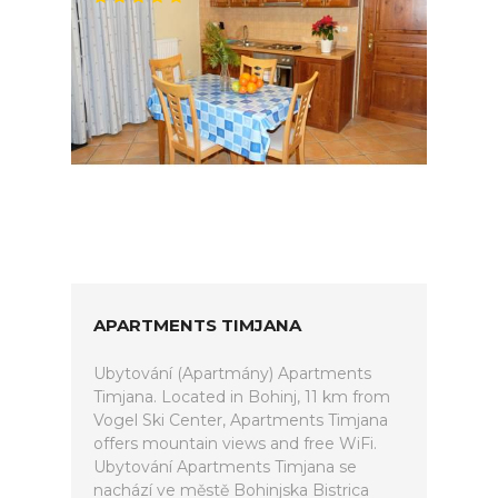
APARTMENTS TIMJANA
Ubytování (Apartmány) Apartments
Timjana. Located in Bohinj, 11 km from
Vogel Ski Center, Apartments Timjana
offers mountain views and free WiFi.
Ubytování Apartments Timjana se
nachází ve městě Bohinjska Bistrica