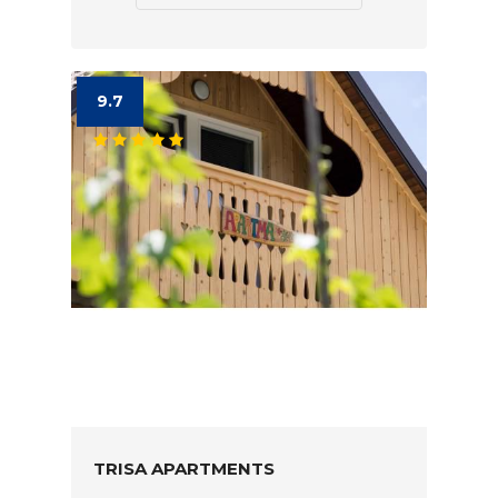
9.7
TRISA APARTMENTS