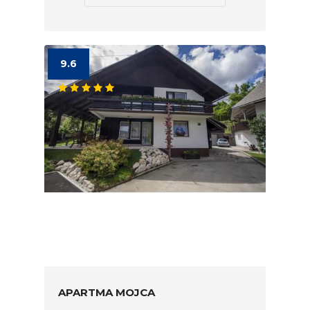
9.6
APARTMA MOJCA