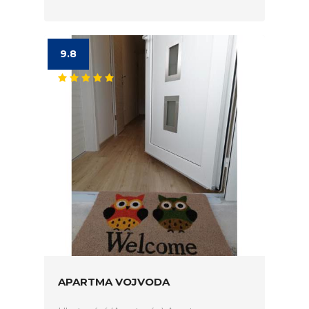
9.8
APARTMA VOJVODA