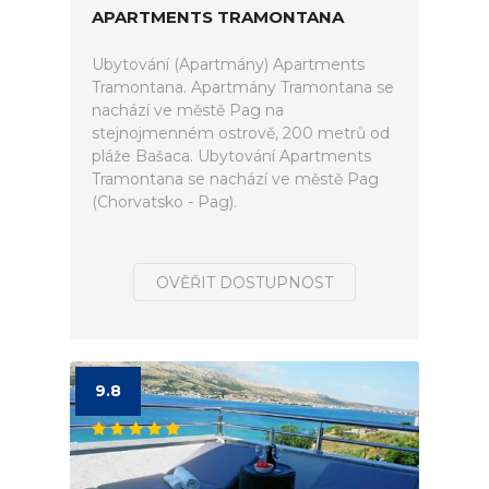
APARTMENTS TRAMONTANA
Ubytování (Apartmány) Apartments
Tramontana. Apartmány Tramontana se
nachází ve městě Pag na
stejnojmenném ostrově, 200 metrů od
pláže Bašaca. Ubytování Apartments
Tramontana se nachází ve městě Pag
(Chorvatsko - Pag).
OVĚŘIT DOSTUPNOST
9.8