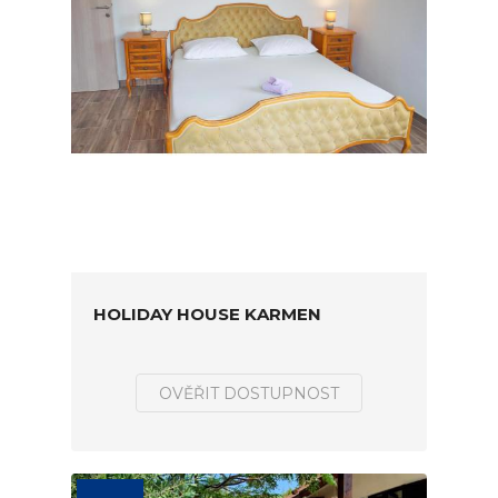
HOLIDAY HOUSE KARMEN
OVĚŘIT DOSTUPNOST