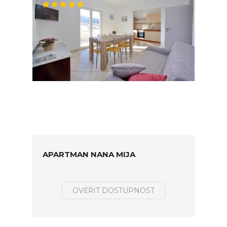
APARTMAN NANA MIJA
OVĚŘIT DOSTUPNOST