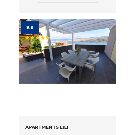
9.9
APARTMENTS LILI