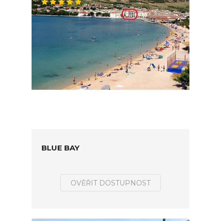
BLUE BAY
OVĚŘIT DOSTUPNOST