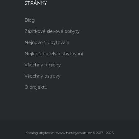
STRÁNKY
Blog
Zážitkové slevové pobyty
Nejnovější ubytování
Nejlepší hotely a ubytování
Všechny regiony
Všechny ostrovy
O projektu
Katalog ubytování www.tveubytovani.cz © 2017 - 2026