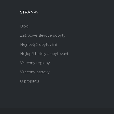
STRÁNKY
Blog
Zážitkové slevové pobyty
Nejnovější ubytování
Nejlepší hotely a ubytování
Všechny regiony
Všechny ostrovy
O projektu