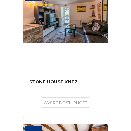
STONE HOUSE KNEZ
OVĚŘIT DOSTUPNOST