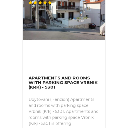
APARTMENTS AND ROOMS
WITH PARKING SPACE VRBNIK
(KRK) - 5301
Ubytování (Penzion) Apartments
and rooms with parking space
Vrbnik (Krk) - 5301. Apartments and
rooms with parking space Vrbnik
(Krk) - 5301 is offering