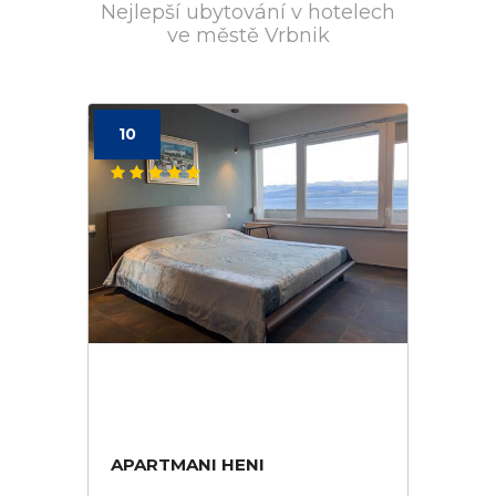
Nejlepší ubytování v hotelech
ve městě Vrbnik
10
APARTMANI HENI