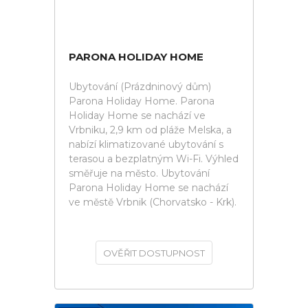
PARONA HOLIDAY HOME
Ubytování (Prázdninový dům)
Parona Holiday Home. Parona
Holiday Home se nachází ve
Vrbniku, 2,9 km od pláže Melska, a
nabízí klimatizované ubytování s
terasou a bezplatným Wi-Fi. Výhled
směřuje na město. Ubytování
Parona Holiday Home se nachází
ve městě Vrbnik (Chorvatsko - Krk).
OVĚŘIT DOSTUPNOST