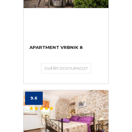
APARTMENT VRBNIK 8
OVĚŘIT DOSTUPNOST
9.6