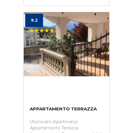
9.2
APPARTAMENTO TERRAZZA
Ubytování (Apartmány)
Appartamento Terrazza.