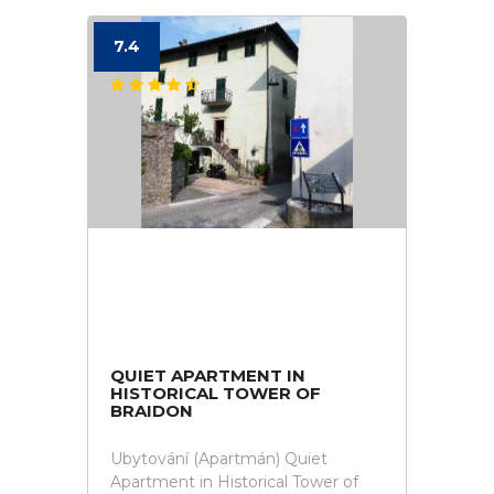
7.4
QUIET APARTMENT IN
HISTORICAL TOWER OF
BRAIDON
Ubytování (Apartmán) Quiet
Apartment in Historical Tower of