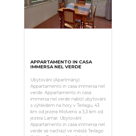
APPARTAMENTO IN CASA
IMMERSA NEL VERDE
Ubytování (Apartmány)
Appartamento in casa immersa nel
verde. Appartamento in casa
immersa nel verde nabízí ubytování
s výhledem na hory v Terlagu, 43
km od jezera Molveno a 3,3 km od
jezera Lamar. Ubytování
Appartamento in casa immersa nel
verde se nachází ve městě Terlago