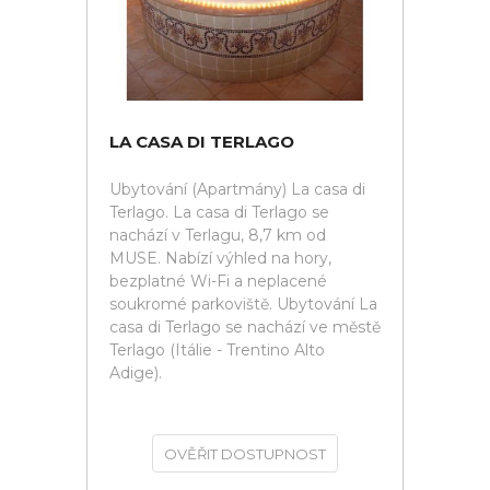
LA CASA DI TERLAGO
Ubytování (Apartmány) La casa di
Terlago. La casa di Terlago se
nachází v Terlagu, 8,7 km od
MUSE. Nabízí výhled na hory,
bezplatné Wi-Fi a neplacené
soukromé parkoviště. Ubytování La
casa di Terlago se nachází ve městě
Terlago (Itálie - Trentino Alto
Adige).
OVĚŘIT DOSTUPNOST