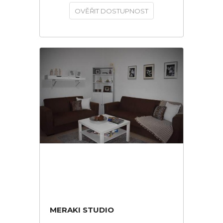
OVĚŘIT DOSTUPNOST
MERAKI STUDIO