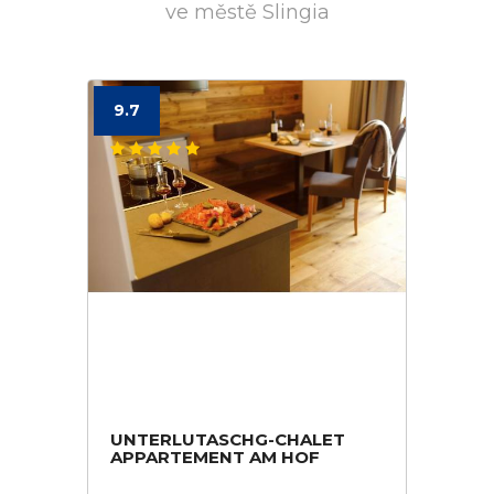
ve městě Slingia
9.7
UNTERLUTASCHG-CHALET
APPARTEMENT AM HOF