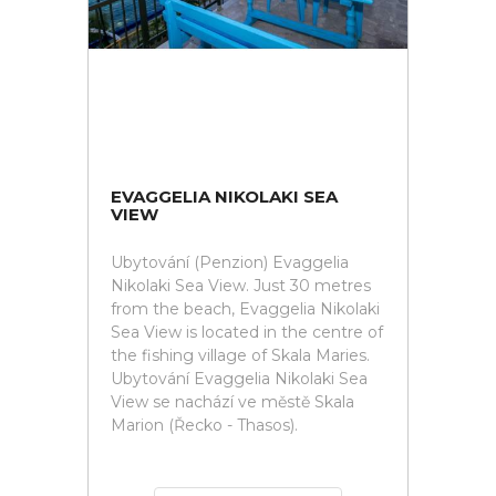
EVAGGELIA NIKOLAKI SEA
VIEW
Ubytování (Penzion) Evaggelia
Nikolaki Sea View. Just 30 metres
from the beach, Evaggelia Nikolaki
Sea View is located in the centre of
the fishing village of Skala Maries.
Ubytování Evaggelia Nikolaki Sea
View se nachází ve městě Skala
Marion (Řecko - Thasos).