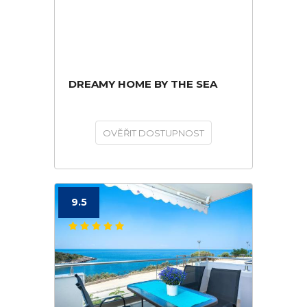
DREAMY HOME BY THE SEA
OVĚŘIT DOSTUPNOST
9.5