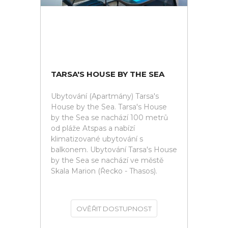
TARSA'S HOUSE BY THE SEA
Ubytování (Apartmány) Tarsa's
House by the Sea. Tarsa's House
by the Sea se nachází 100 metrů
od pláže Atspas a nabízí
klimatizované ubytování s
balkonem. Ubytování Tarsa's House
by the Sea se nachází ve městě
Skala Marion (Řecko - Thasos).
OVĚŘIT DOSTUPNOST