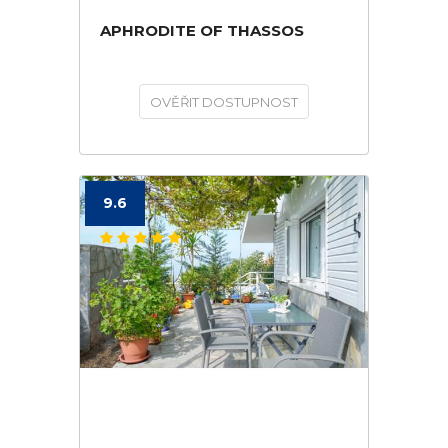
APHRODITE OF THASSOS
OVĚŘIT DOSTUPNOST
9.6