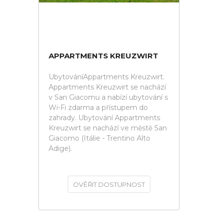
APPARTMENTS KREUZWIRT
UbytováníAppartments Kreuzwirt.
Appartments Kreuzwirt se nachází
v San Giacomu a nabízí ubytování s
Wi-Fi zdarma a přístupem do
zahrady. Ubytování Appartments
Kreuzwirt se nachází ve městě San
Giacomo (Itálie - Trentino Alto
Adige).
OVĚŘIT DOSTUPNOST