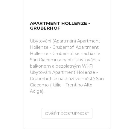
APARTMENT HOLLENZE -
GRUBERHOF
Ubytování (Apartmán) Apartment
Hollenze - Gruberhof. Apartment
Hollenze - Gruberhof se nachází v
San Giacomu a nabízí ubytování s
balkonem a bezplatným Wi-Fi.
Ubytování Apartment Hollenze -
Gruberhof se nachází ve městě San
Giacomo (Itálie - Trentino Alto
Adige).
OVĚŘIT DOSTUPNOST