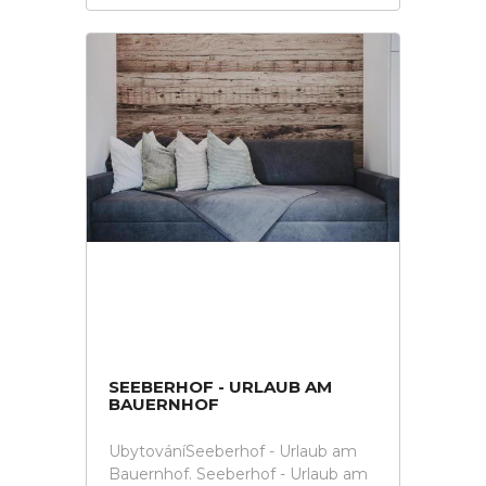
SEEBERHOF - URLAUB AM
BAUERNHOF
UbytováníSeeberhof - Urlaub am
Bauernhof. Seeberhof - Urlaub am