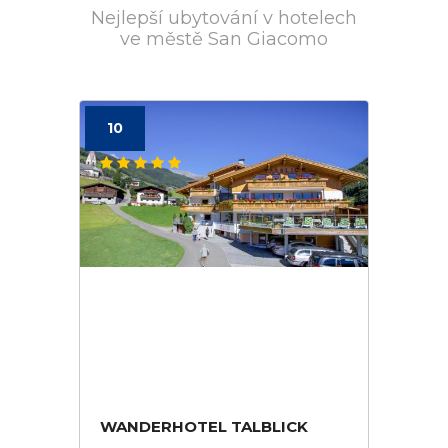
Nejlepší ubytování v hotelech
ve městě San Giacomo
10
WANDERHOTEL TALBLICK