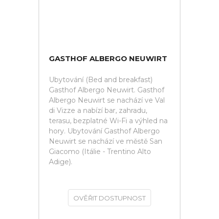
GASTHOF ALBERGO NEUWIRT
Ubytování (Bed and breakfast)
Gasthof Albergo Neuwirt. Gasthof
Albergo Neuwirt se nachází ve Val
di Vizze a nabízí bar, zahradu,
terasu, bezplatné Wi-Fi a výhled na
hory. Ubytování Gasthof Albergo
Neuwirt se nachází ve městě San
Giacomo (Itálie - Trentino Alto
Adige).
OVĚŘIT DOSTUPNOST