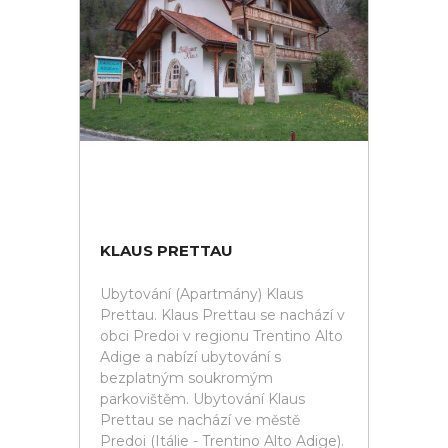
KLAUS PRETTAU
Ubytování (Apartmány) Klaus
Prettau. Klaus Prettau se nachází v
obci Predoi v regionu Trentino Alto
Adige a nabízí ubytování s
bezplatným soukromým
parkovištěm. Ubytování Klaus
Prettau se nachází ve městě
Predoi (Itálie - Trentino Alto Adige).