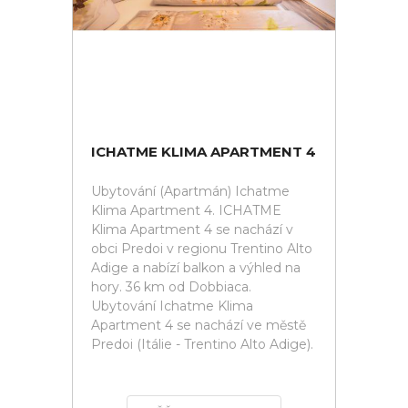
ICHATME KLIMA APARTMENT 4
Ubytování (Apartmán) Ichatme
Klima Apartment 4. ICHATME
Klima Apartment 4 se nachází v
obci Predoi v regionu Trentino Alto
Adige a nabízí balkon a výhled na
hory. 36 km od Dobbiaca.
Ubytování Ichatme Klima
Apartment 4 se nachází ve městě
Predoi (Itálie - Trentino Alto Adige).