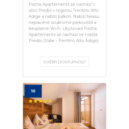
Fischa Apartements se nachází v
obci Predoi v regionu Trentino Alto
Adige a nabízí balkon. Nabízí terasu,
neplacené soukromé parkoviště a
bezplatné Wi-Fi. Ubytování Fischa
Apartements se nachází ve městě
Predoi (Itálie - Trentino Alto Adige).
OVĚŘIT DOSTUPNOST
10