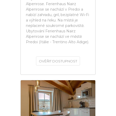
Alpenrose. Ferienhaus Nairz
Alpenrose se nachází v Predoi a
nabízí zahradu, gril, bezplatné Wi-Fi
a výhled na řeku. Na místě je
neplacené soukromé parkoviště.
Ubytování Ferienhaus Nairz
Alpenrose se nachází ve městě
Predoi (Itálie - Trentino Alto Adige).
OVĚŘIT DOSTUPNOST