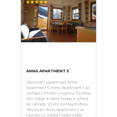
ANNA APARTMENT 5
Ubytování (Apartmán) Anna
Apartment 5. Anna Apartment 5 se
nachází v Predoi v regionu Trentino
Alto Adige a nabízí terasu a výhled
do zahrady. 23 km od Mayrhofenu.
Ubytování Anna Apartment 5 se
nachází ve městě Predoi (Itálie -