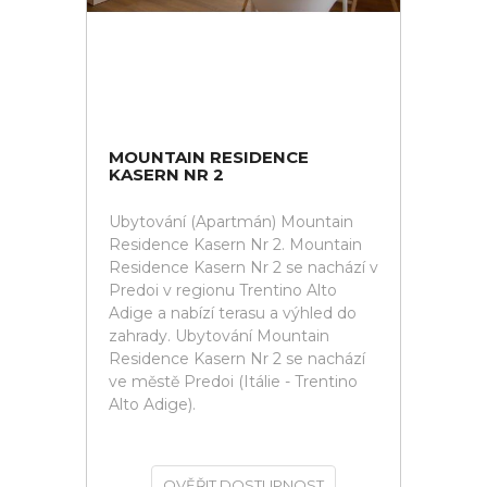
MOUNTAIN RESIDENCE
KASERN NR 2
Ubytování (Apartmán) Mountain
Residence Kasern Nr 2. Mountain
Residence Kasern Nr 2 se nachází v
Predoi v regionu Trentino Alto
Adige a nabízí terasu a výhled do
zahrady. Ubytování Mountain
Residence Kasern Nr 2 se nachází
ve městě Predoi (Itálie - Trentino
Alto Adige).
OVĚŘIT DOSTUPNOST