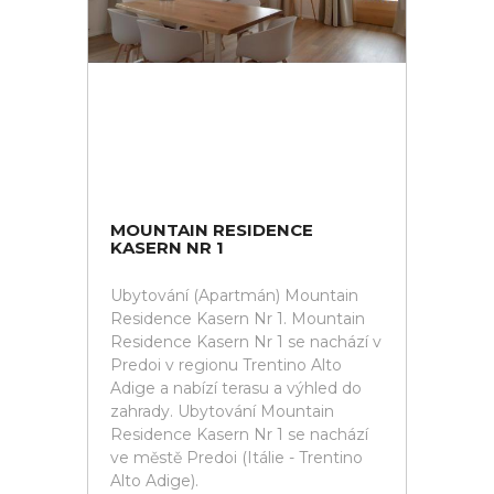
MOUNTAIN RESIDENCE
KASERN NR 1
Ubytování (Apartmán) Mountain
Residence Kasern Nr 1. Mountain
Residence Kasern Nr 1 se nachází v
Predoi v regionu Trentino Alto
Adige a nabízí terasu a výhled do
zahrady. Ubytování Mountain
Residence Kasern Nr 1 se nachází
ve městě Predoi (Itálie - Trentino
Alto Adige).