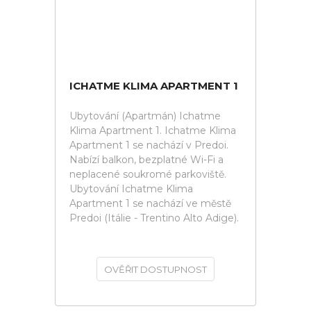
ICHATME KLIMA APARTMENT 1
Ubytování (Apartmán) Ichatme
Klima Apartment 1. Ichatme Klima
Apartment 1 se nachází v Predoi.
Nabízí balkon, bezplatné Wi-Fi a
neplacené soukromé parkoviště.
Ubytování Ichatme Klima
Apartment 1 se nachází ve městě
Predoi (Itálie - Trentino Alto Adige).
OVĚŘIT DOSTUPNOST