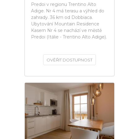
Predoi v regionu Trentino Alto
Adige. Nr 4 má terasu a výhled do
zahrady. 36 km od Dobbiaca.
Ubytování Mountain Residence
Kasern Nr 4 se nachází ve městě
Predoi (Itálie - Trentino Alto Adige).
OVĚŘIT DOSTUPNOST