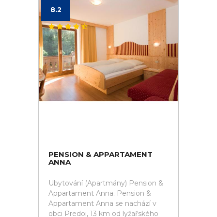
8.2
PENSION & APPARTAMENT
ANNA
Ubytování (Apartmány) Pension &
Appartament Anna. Pension &
Appartament Anna se nachází v
obci Predoi, 13 km od lyžařského