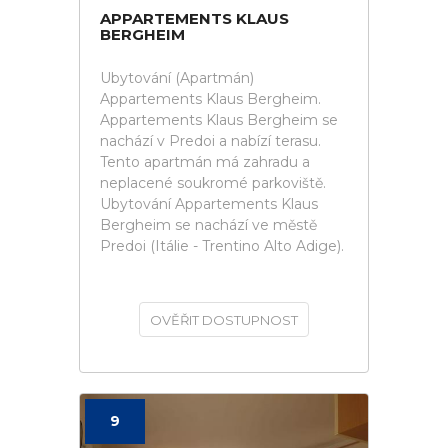
APPARTEMENTS KLAUS
BERGHEIM
Ubytování (Apartmán)
Appartements Klaus Bergheim.
Appartements Klaus Bergheim se
nachází v Predoi a nabízí terasu.
Tento apartmán má zahradu a
neplacené soukromé parkoviště.
Ubytování Appartements Klaus
Bergheim se nachází ve městě
Predoi (Itálie - Trentino Alto Adige).
OVĚŘIT DOSTUPNOST
9