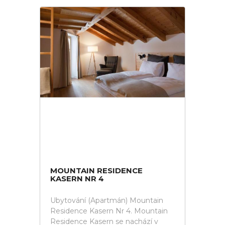
MOUNTAIN RESIDENCE
KASERN NR 4
Ubytování (Apartmán) Mountain
Residence Kasern Nr 4. Mountain
Residence Kasern se nachází v