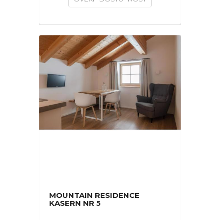
MOUNTAIN RESIDENCE
KASERN NR 5