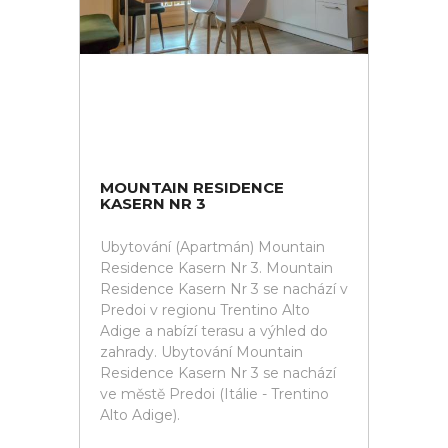
MOUNTAIN RESIDENCE
KASERN NR 3
Ubytování (Apartmán) Mountain
Residence Kasern Nr 3. Mountain
Residence Kasern Nr 3 se nachází v
Predoi v regionu Trentino Alto
Adige a nabízí terasu a výhled do
zahrady. Ubytování Mountain
Residence Kasern Nr 3 se nachází
ve městě Predoi (Itálie - Trentino
Alto Adige).