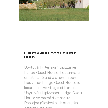
LIPIZZANER LODGE GUEST
HOUSE
Ubytování (Penzion) Lipizzaner
Lodge Guest House. Featuring an
on-site café and a cinema room,
Lipizzaner Lodge Guest House is
located in the village of Landol.
Ubytování Lipizzaner Lodge Guest
House se nachází ve městě
Postojna (Slovinsko - Notranjska