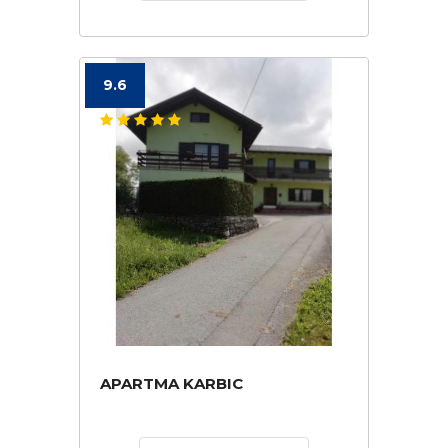
9.6
APARTMA KARBIC