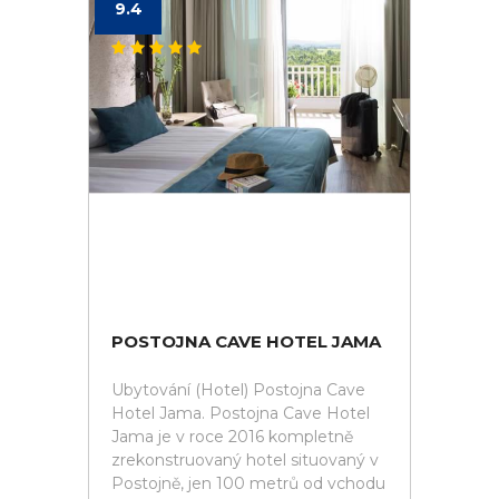
9.4
POSTOJNA CAVE HOTEL JAMA
Ubytování (Hotel) Postojna Cave
Hotel Jama. Postojna Cave Hotel
Jama je v roce 2016 kompletně
zrekonstruovaný hotel situovaný v
Postojně, jen 100 metrů od vchodu