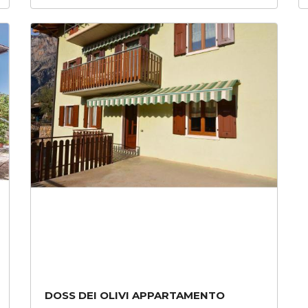
DOSS DEI OLIVI APPARTAMENTO