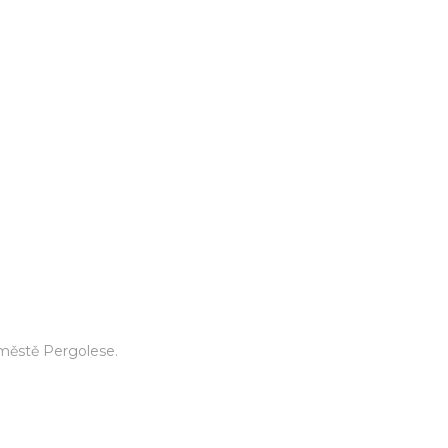
městě Pergolese.