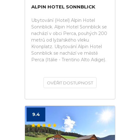
ALPIN HOTEL SONNBLICK
Ubytování (Hotel) Alpin Hotel
Sonnblick. Alpin Hotel Sonnblick se
nachází v obci Perca, pouhých 200
metrů od lyžařského vleku
Kronplatz. Ubytování Alpin Hotel
Sonnblick se nachází ve městě
Perca (Itálie - Trentino Alto Adige).
OVĚŘIT DOSTUPNOST
9.4