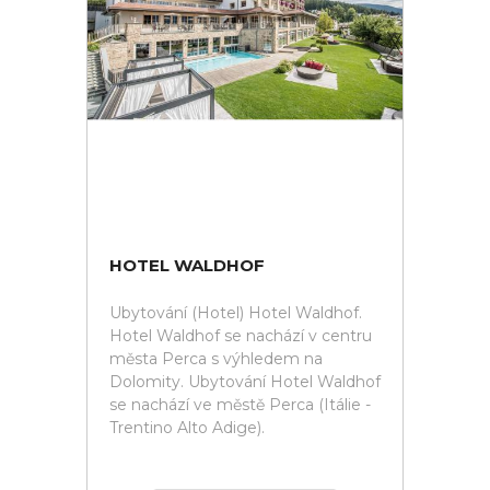
HOTEL WALDHOF
Ubytování (Hotel) Hotel Waldhof.
Hotel Waldhof se nachází v centru
města Perca s výhledem na
Dolomity. Ubytování Hotel Waldhof
se nachází ve městě Perca (Itálie -
Trentino Alto Adige).