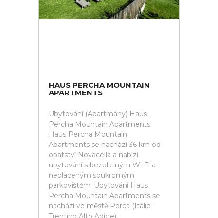
HAUS PERCHA MOUNTAIN
APARTMENTS
Ubytování (Apartmány) Haus
Percha Mountain Apartments.
Haus Percha Mountain
Apartments se nachází 36 km od
opatství Novacella a nabízí
ubytování s bezplatným Wi-Fi a
neplaceným soukromým
parkovištěm. Ubytování Haus
Percha Mountain Apartments se
nachází ve městě Perca (Itálie -
Trentino Alto Adige).