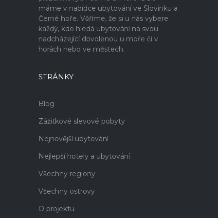
máme v nabídce ubytování ve Slovinku a
Černé hoře. Věříme, že si u nás vybere
každý, kdo hledá ubytování na svou
nadcházející dovolenou u moře či v
horách nebo ve městech.
STRÁNKY
Blog
Zážitkové slevové pobyty
Nejnovější ubytování
Nejlepší hotely a ubytování
Všechny regiony
Všechny ostrovy
O projektu