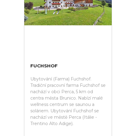
FUCHSHOF
Ubytování (Farma) Fuchshof.
Tradiční pracovní farma Fuchshof se
nachází v obci Perca, 5 km od
centra města Brunico. Nabízí malé
wellness centrum se saunou a
soláriem. Ubytování Fuchshof se
nachází ve městě Perca (Itálie -
Trentino Alto Adige).