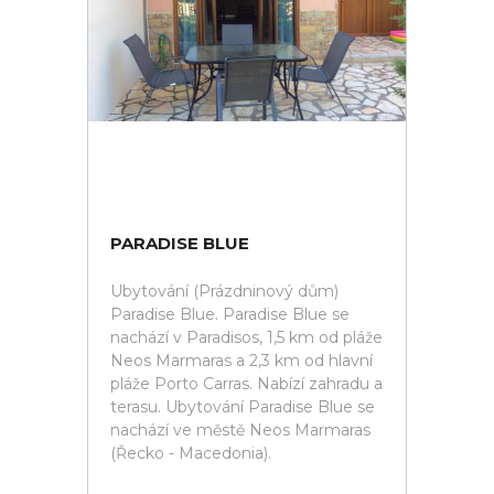
PARADISE BLUE
Ubytování (Prázdninový dům)
Paradise Blue. Paradise Blue se
nachází v Paradisos, 1,5 km od pláže
Neos Marmaras a 2,3 km od hlavní
pláže Porto Carras. Nabízí zahradu a
terasu. Ubytování Paradise Blue se
nachází ve městě Neos Marmaras
(Řecko - Macedonia).