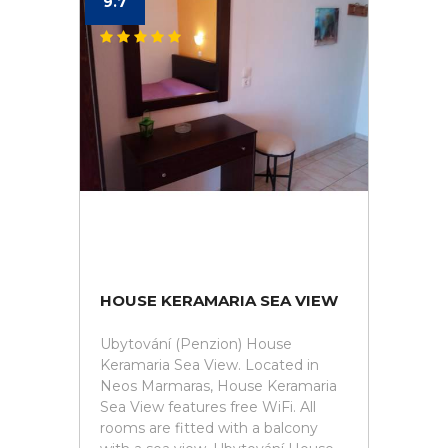
9.7
HOUSE KERAMARIA SEA VIEW
Ubytování (Penzion) House
Keramaria Sea View. Located in
Neos Marmaras, House Keramaria
Sea View features free WiFi. All
rooms are fitted with a balcony