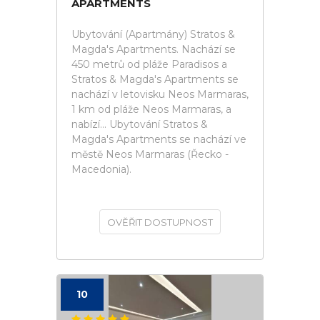
APARTMENTS
Ubytování (Apartmány) Stratos &
Magda's Apartments. Nachází se
450 metrů od pláže Paradisos a
Stratos & Magda's Apartments se
nachází v letovisku Neos Marmaras,
1 km od pláže Neos Marmaras, a
nabízí... Ubytování Stratos &
Magda's Apartments se nachází ve
městě Neos Marmaras (Řecko -
Macedonia).
OVĚŘIT DOSTUPNOST
10