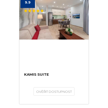
9.9
KAMIS SUITE
OVĚŘIT DOSTUPNOST