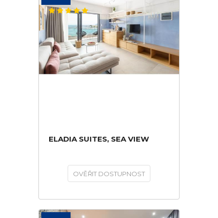
ELADIA SUITES, SEA VIEW
OVĚŘIT DOSTUPNOST