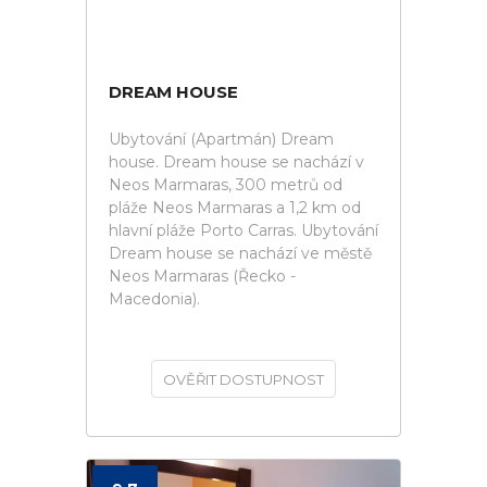
DREAM HOUSE
Ubytování (Apartmán) Dream
house. Dream house se nachází v
Neos Marmaras, 300 metrů od
pláže Neos Marmaras a 1,2 km od
hlavní pláže Porto Carras. Ubytování
Dream house se nachází ve městě
Neos Marmaras (Řecko -
Macedonia).
OVĚŘIT DOSTUPNOST