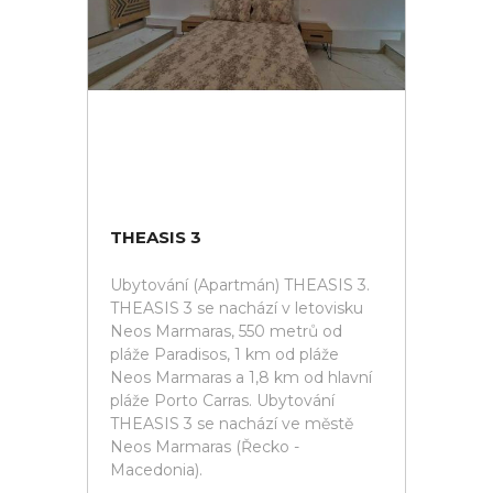
THEASIS 3
Ubytování (Apartmán) THEASIS 3.
THEASIS 3 se nachází v letovisku
Neos Marmaras, 550 metrů od
pláže Paradisos, 1 km od pláže
Neos Marmaras a 1,8 km od hlavní
pláže Porto Carras. Ubytování
THEASIS 3 se nachází ve městě
Neos Marmaras (Řecko -
Macedonia).