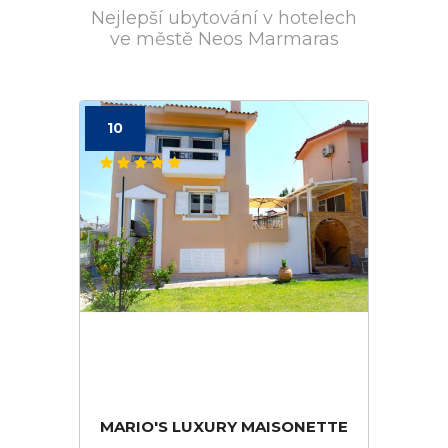
Nejlepší ubytování v hotelech
ve městě Neos Marmaras
10
MARIO'S LUXURY MAISONETTE