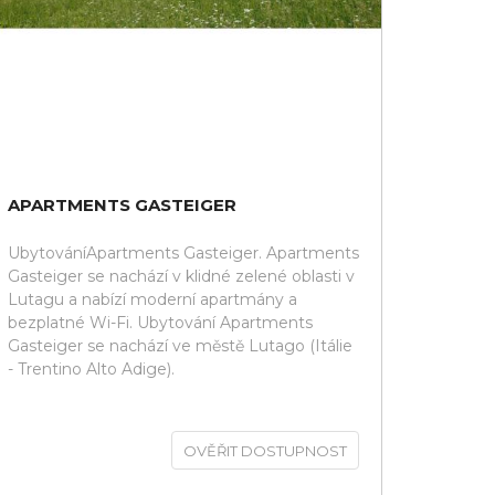
APARTMENTS GASTEIGER
UbytováníApartments Gasteiger. Apartments
Gasteiger se nachází v klidné zelené oblasti v
Lutagu a nabízí moderní apartmány a
bezplatné Wi-Fi. Ubytování Apartments
Gasteiger se nachází ve městě Lutago (Itálie
- Trentino Alto Adige).
OVĚŘIT DOSTUPNOST