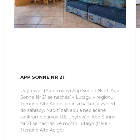
APP SONNE NR 21
Ubytování (Apartmány) App Sonne Nr 21. App
Sonne Nr 21 se nachází v Lutagu v regionu
Trentino Alto Adige a nabízí balkon a výhled
do zahrady. Nabízí zahradu a neplacené
soukromé parkoviště. Ubytování App Sonne
Nr 21 se nachází ve městě Lutago (Itálie -
Trentino Alto Adige).