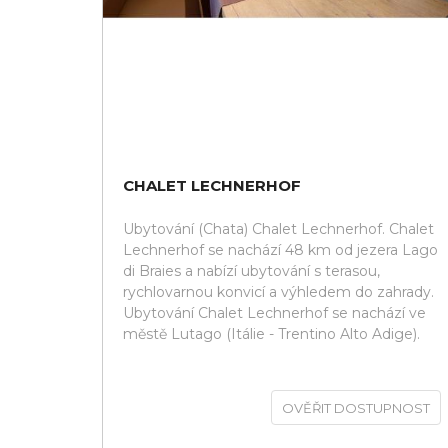
CHALET LECHNERHOF
Ubytování (Chata) Chalet Lechnerhof. Chalet
Lechnerhof se nachází 48 km od jezera Lago
di Braies a nabízí ubytování s terasou,
rychlovarnou konvicí a výhledem do zahrady.
Ubytování Chalet Lechnerhof se nachází ve
městě Lutago (Itálie - Trentino Alto Adige).
OVĚŘIT DOSTUPNOST