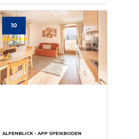
10
ALPENBLICK - APP SPEIKBODEN