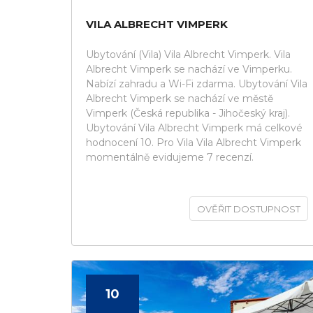
VILA ALBRECHT VIMPERK
Ubytování (Vila) Vila Albrecht Vimperk. Vila
Albrecht Vimperk se nachází ve Vimperku.
Nabízí zahradu a Wi-Fi zdarma. Ubytování Vila
Albrecht Vimperk se nachází ve městě
Vimperk (Česká republika - Jihočeský kraj).
Ubytování Vila Albrecht Vimperk má celkové
hodnocení 10. Pro Vila Vila Albrecht Vimperk
momentálně evidujeme 7 recenzí.
OVĚŘIT DOSTUPNOST
10