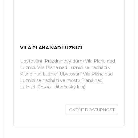
VILA PLANA NAD LUZNICI
Ubytování (Prázdninový dům) Vila Plana nad
Luznici. Vila Plana nad Lužnicí se nachází v
Plané nad Lužnicí. Ubytování Vila Plana nad
Luznici se nachází ve městě Planá nad
Lužnicí (Česko - Jihočeský kraj).
OVĚŘIT DOSTUPNOST