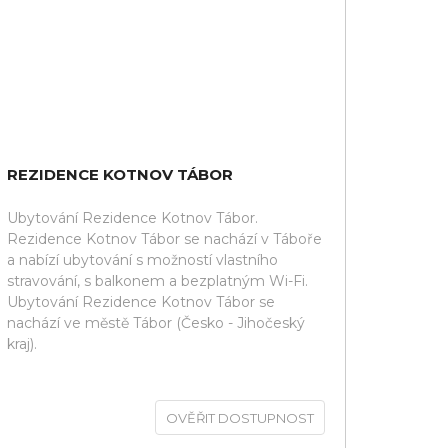
REZIDENCE KOTNOV TÁBOR
Ubytování Rezidence Kotnov Tábor.
Rezidence Kotnov Tábor se nachází v Táboře
a nabízí ubytování s možností vlastního
stravování, s balkonem a bezplatným Wi-Fi.
Ubytování Rezidence Kotnov Tábor se
nachází ve městě Tábor (Česko - Jihočeský
kraj).
OVĚŘIT DOSTUPNOST