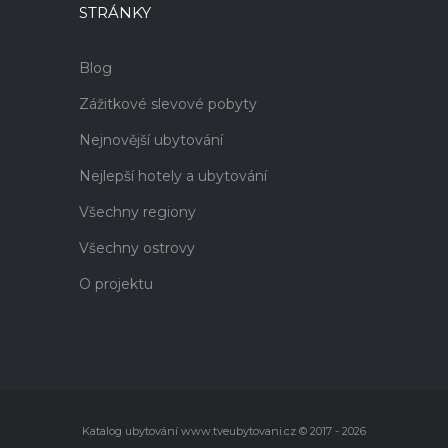
STRÁNKY
Blog
Zážitkové slevové pobyty
Nejnovější ubytování
Nejlepší hotely a ubytování
Všechny regiony
Všechny ostrovy
O projektu
Katalog ubytování www.tveubytovani.cz © 2017 - 2026