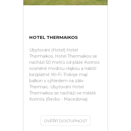
HOTEL THERMAIKOS
Ubytování (Hotel) Hotel
Thermaikos. Hotel Thermaikos se
nachází 50 metrů od pláže Korinos
oceněné modrou vlajkou a nabízí
bezplatné Wi-Fi. Pokoje mají
balkon s výhledem na záliv
Thermaic. Ubytování Hotel
Thermaikos se nachází ve městě
Korinós (Řecko - Macedonia).
OVĚŘIT DOSTUPNOST