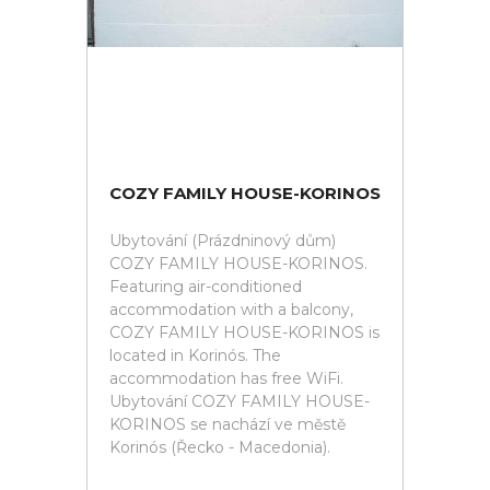
COZY FAMILY HOUSE-KORINOS
Ubytování (Prázdninový dům)
COZY FAMILY HOUSE-KORINOS.
Featuring air-conditioned
accommodation with a balcony,
COZY FAMILY HOUSE-KORINOS is
located in Korinós. The
accommodation has free WiFi.
Ubytování COZY FAMILY HOUSE-
KORINOS se nachází ve městě
Korinós (Řecko - Macedonia).