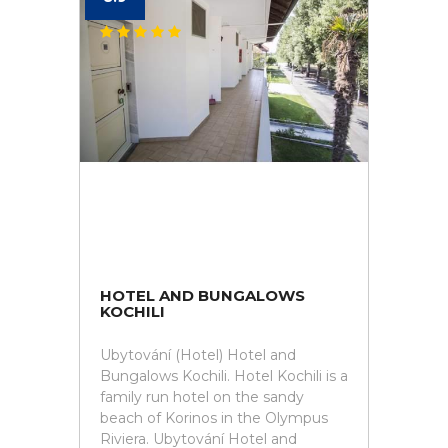
HOTEL AND BUNGALOWS
KOCHILI
Ubytování (Hotel) Hotel and
Bungalows Kochili. Hotel Kochili is a
family run hotel on the sandy
beach of Korinos in the Olympus
Riviera. Ubytování Hotel and