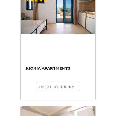
KIONIA APARTMENTS
OVĚŘIT DOSTUPNOST