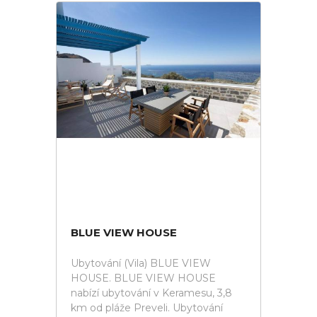
BLUE VIEW HOUSE
Ubytování (Vila) BLUE VIEW
HOUSE. BLUE VIEW HOUSE
nabízí ubytování v Keramesu, 3,8
km od pláže Preveli. Ubytování