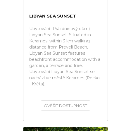
LIBYAN SEA SUNSET
Ubytování (Prázdninový dům)
Libyan Sea Sunset. Situated in
Kerames, within 3 km walking
distance from Preveli Beach,
Libyan Sea Sunset features
beachfront accommodation with a
garden, a terrace and free...
Ubytování Libyan Sea Sunset se
nachází ve městě Kerames (Řecko
- Kréta).
OVĚŘIT DOSTUPNOST