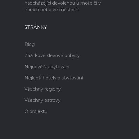
nadcházející dovolenou u moře či v
horách nebo ve městech.
STRÁNKY
Blog
Zážitkové slevové pobyty
Nejnovější ubytování
Nejlepší hotely a ubytování
Všechny regiony
Všechny ostrovy
O projektu