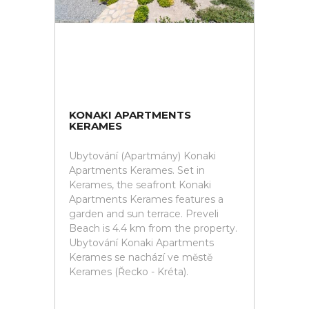
KONAKI APARTMENTS
KERAMES
Ubytování (Apartmány) Konaki
Apartments Kerames. Set in
Kerames, the seafront Konaki
Apartments Kerames features a
garden and sun terrace. Preveli
Beach is 4.4 km from the property.
Ubytování Konaki Apartments
Kerames se nachází ve městě
Kerames (Řecko - Kréta).