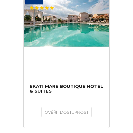
EKATI MARE BOUTIQUE HOTEL
& SUITES
OVĚŘIT DOSTUPNOST