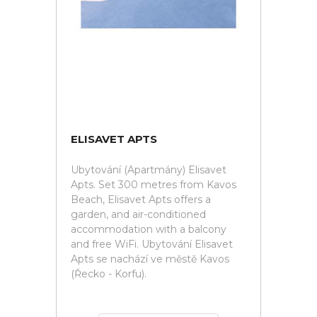
ELISAVET APTS
Ubytování (Apartmány) Elisavet
Apts. Set 300 metres from Kavos
Beach, Elisavet Apts offers a
garden, and air-conditioned
accommodation with a balcony
and free WiFi. Ubytování Elisavet
Apts se nachází ve městě Kavos
(Řecko - Korfu).