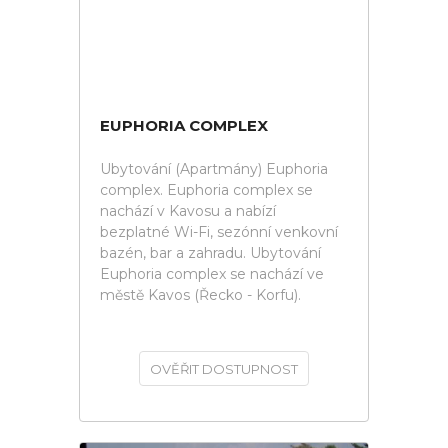
EUPHORIA COMPLEX
Ubytování (Apartmány) Euphoria
complex. Euphoria complex se
nachází v Kavosu a nabízí
bezplatné Wi-Fi, sezónní venkovní
bazén, bar a zahradu. Ubytování
Euphoria complex se nachází ve
městě Kavos (Řecko - Korfu).
OVĚŘIT DOSTUPNOST