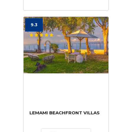
9.3
LEMAMI BEACHFRONT VILLAS