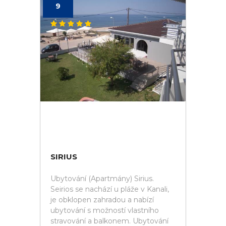
9
SIRIUS
Ubytování (Apartmány) Sirius.
Seirios se nachází u pláže v Kanali,
je obklopen zahradou a nabízí
ubytování s možností vlastního
stravování a balkonem. Ubytování