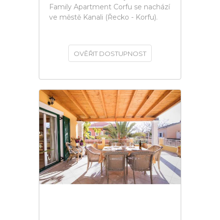
Family Apartment Corfu se nachází
ve městě Kanali (Řecko - Korfu).
OVĚŘIT DOSTUPNOST