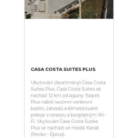
CASA COSTA SUITES PLUS
Ubytování (Apartmány) Casa Costa
Suites Plus. Casa Costa Suites se
nachází 12 km od laguny Tsopeli.
Plus nabízí sezónní venkovní
bazén, zahradu a klimatizované
pokoje s terasou a bezplatným Wi-
Fi. Ubytování Casa Costa Suites
Plus se nachází ve městě Kanali
(Řecko - Epirus).