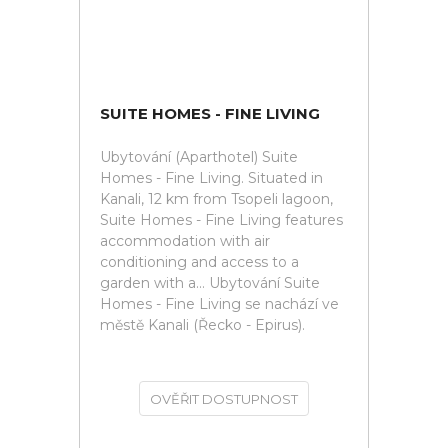
SUITE HOMES - FINE LIVING
Ubytování (Aparthotel) Suite
Homes - Fine Living. Situated in
Kanali, 12 km from Tsopeli lagoon,
Suite Homes - Fine Living features
accommodation with air
conditioning and access to a
garden with a... Ubytování Suite
Homes - Fine Living se nachází ve
městě Kanali (Řecko - Epirus).
OVĚŘIT DOSTUPNOST