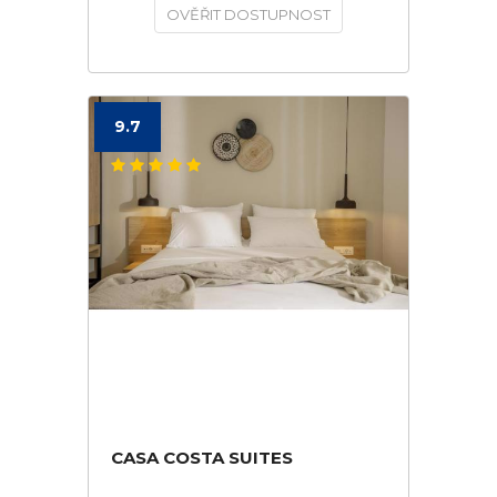
OVĚŘIT DOSTUPNOST
9.7
CASA COSTA SUITES