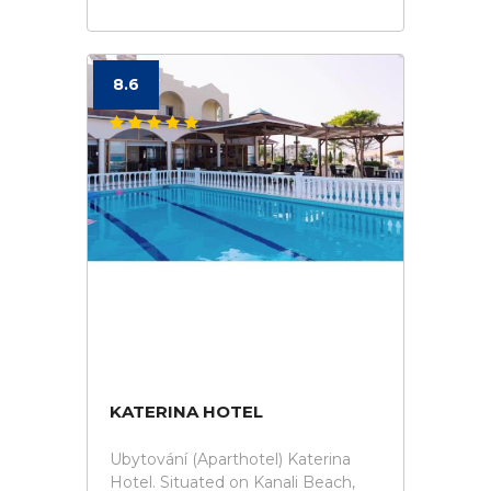
8.6
KATERINA HOTEL
Ubytování (Aparthotel) Katerina
Hotel. Situated on Kanali Beach,