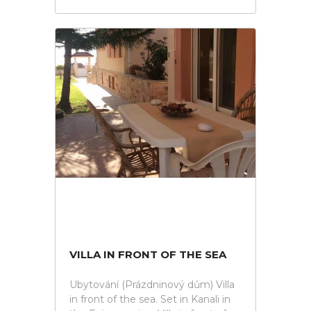
VILLA IN FRONT OF THE SEA
Ubytování (Prázdninový dům) Villa
in front of the sea. Set in Kanali in