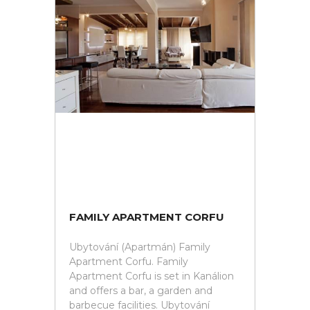
FAMILY APARTMENT CORFU
Ubytování (Apartmán) Family
Apartment Corfu. Family
Apartment Corfu is set in Kanálion
and offers a bar, a garden and
barbecue facilities. Ubytování