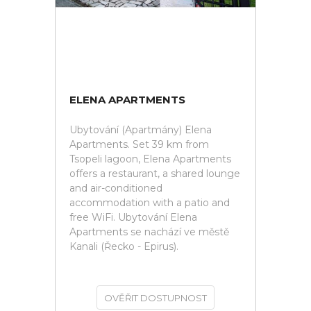
ELENA APARTMENTS
Ubytování (Apartmány) Elena
Apartments. Set 39 km from
Tsopeli lagoon, Elena Apartments
offers a restaurant, a shared lounge
and air-conditioned
accommodation with a patio and
free WiFi. Ubytování Elena
Apartments se nachází ve městě
Kanali (Řecko - Epirus).
OVĚŘIT DOSTUPNOST