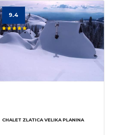
9.4
CHALET ZLATICA VELIKA PLANINA