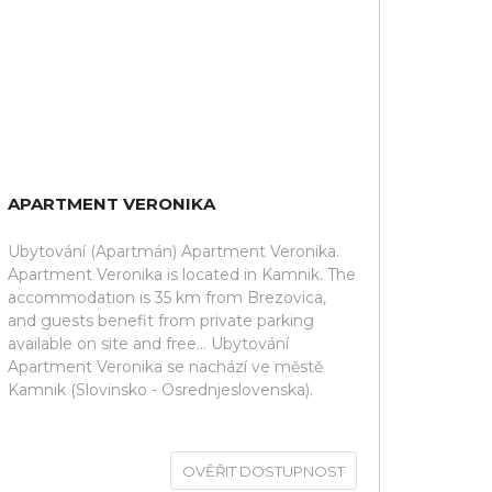
APARTMENT VERONIKA
Ubytování (Apartmán) Apartment Veronika.
Apartment Veronika is located in Kamnik. The
accommodation is 35 km from Brezovica,
and guests benefit from private parking
available on site and free... Ubytování
Apartment Veronika se nachází ve městě
Kamnik (Slovinsko - Osrednjeslovenska).
OVĚŘIT DOSTUPNOST