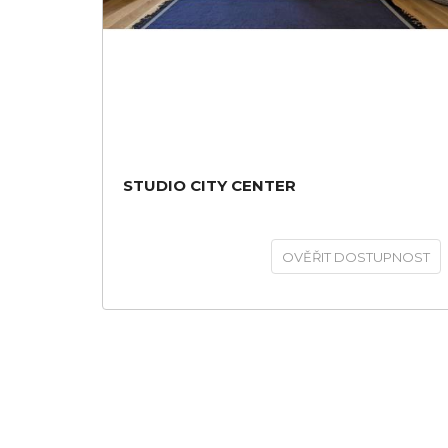
STUDIO CITY CENTER
OVĚŘIT DOSTUPNOST