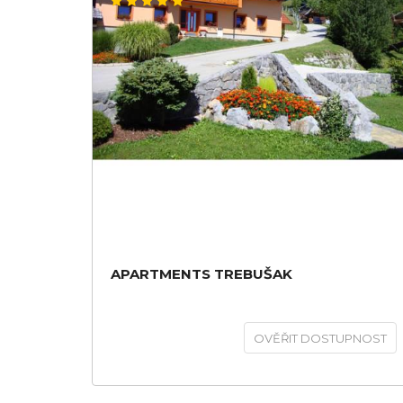
APARTMENTS TREBUŠAK
OVĚŘIT DOSTUPNOST