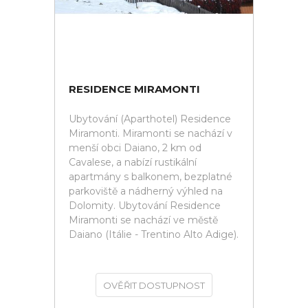
RESIDENCE MIRAMONTI
Ubytování (Aparthotel) Residence
Miramonti. Miramonti se nachází v
menší obci Daiano, 2 km od
Cavalese, a nabízí rustikální
apartmány s balkonem, bezplatné
parkoviště a nádherný výhled na
Dolomity. Ubytování Residence
Miramonti se nachází ve městě
Daiano (Itálie - Trentino Alto Adige).
OVĚŘIT DOSTUPNOST