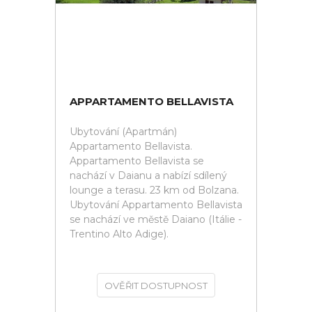
APPARTAMENTO BELLAVISTA
Ubytování (Apartmán)
Appartamento Bellavista.
Appartamento Bellavista se
nachází v Daianu a nabízí sdílený
lounge a terasu. 23 km od Bolzana.
Ubytování Appartamento Bellavista
se nachází ve městě Daiano (Itálie -
Trentino Alto Adige).
OVĚŘIT DOSTUPNOST