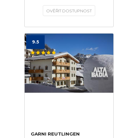
OVĚŘIT DOSTUPNOST
9.5
GARNI REUTLINGEN