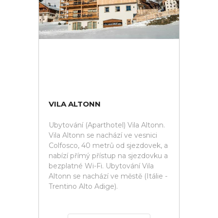
VILA ALTONN
Ubytování (Aparthotel) Vila Altonn.
Vila Altonn se nachází ve vesnici
Colfosco, 40 metrů od sjezdovek, a
nabízí přímý přístup na sjezdovku a
bezplatné Wi-Fi. Ubytování Vila
Altonn se nachází ve městě (Itálie -
Trentino Alto Adige).