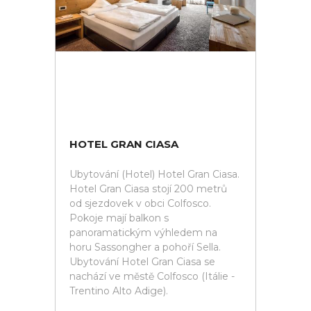
HOTEL GRAN CIASA
Ubytování (Hotel) Hotel Gran Ciasa.
Hotel Gran Ciasa stojí 200 metrů
od sjezdovek v obci Colfosco.
Pokoje mají balkon s
panoramatickým výhledem na
horu Sassongher a pohoří Sella.
Ubytování Hotel Gran Ciasa se
nachází ve městě Colfosco (Itálie -
Trentino Alto Adige).