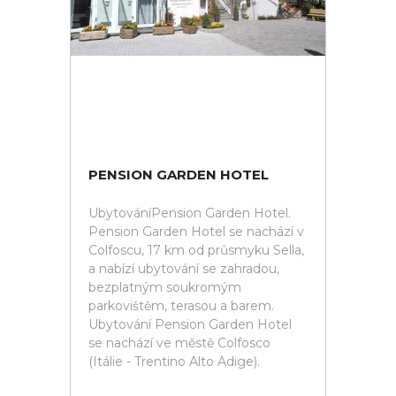
PENSION GARDEN HOTEL
UbytováníPension Garden Hotel.
Pension Garden Hotel se nachází v
Colfoscu, 17 km od průsmyku Sella,
a nabízí ubytování se zahradou,
bezplatným soukromým
parkovištěm, terasou a barem.
Ubytování Pension Garden Hotel
se nachází ve městě Colfosco
(Itálie - Trentino Alto Adige).