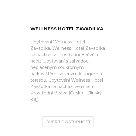
WELLNESS HOTEL ZAVADILKA
Ubytování Wellness Hotel
Zavadilka. Wellness Hotel Zavadilka
se nachází v Prostřední Bečvě a
nabízí ubytování s zahradou,
neplaceným soukromým
parkovištěm, sdíleným loungem a
terasou. Ubytování Wellness Hotel
Zavadilka se nachází ve městě
Prostřední Bečva (Česko - Zlínský
kraj).
OVĚŘIT DOSTUPNOST