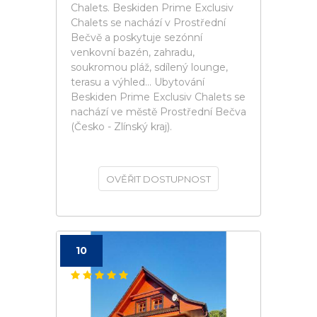
Chalets. Beskiden Prime Exclusiv
Chalets se nachází v Prostřední
Bečvě a poskytuje sezónní
venkovní bazén, zahradu,
soukromou pláž, sdílený lounge,
terasu a výhled... Ubytování
Beskiden Prime Exclusiv Chalets se
nachází ve městě Prostřední Bečva
(Česko - Zlínský kraj).
OVĚŘIT DOSTUPNOST
10