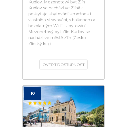
Kudlov. Mezonetový byt Zlín-
Kudlov se nachází ve Zlíně a
poskytuje ubytování s možností
vlastního stravování, s balkonem a
bezplatným Wi-Fi. Ubytování
Mezonetový byt Zlín-Kudlov se
nachází ve městě Zlín (Česko -
Zlínský kraj).
OVĚŘIT DOSTUPNOST
10