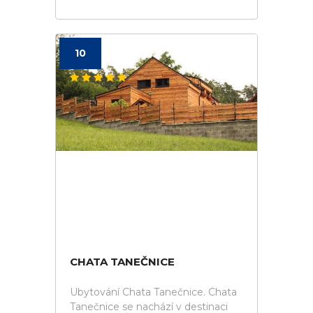
10
CHATA TANEČNICE
Ubytování Chata Tanečnice. Chata
Tanečnice se nachází v destinaci