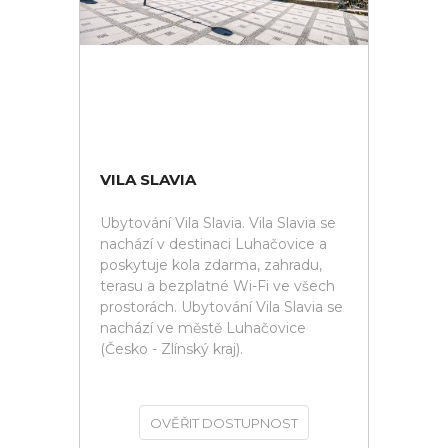
VILA SLAVIA
Ubytování Vila Slavia. Vila Slavia se
nachází v destinaci Luhačovice a
poskytuje kola zdarma, zahradu,
terasu a bezplatné Wi-Fi ve všech
prostorách. Ubytování Vila Slavia se
nachází ve městě Luhačovice
(Česko - Zlínský kraj).
OVĚŘIT DOSTUPNOST