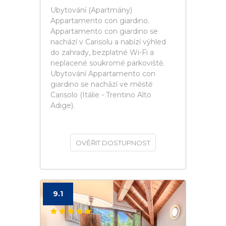
Ubytování (Apartmány)
Appartamento con giardino.
Appartamento con giardino se
nachází v Carisolu a nabízí výhled
do zahrady, bezplatné Wi-Fi a
neplacené soukromé parkoviště.
Ubytování Appartamento con
giardino se nachází ve městě
Carisolo (Itálie - Trentino Alto
Adige).
OVĚŘIT DOSTUPNOST
9.1