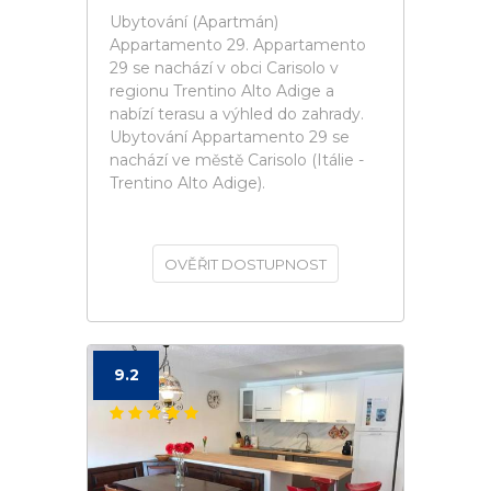
Ubytování (Apartmán)
Appartamento 29. Appartamento
29 se nachází v obci Carisolo v
regionu Trentino Alto Adige a
nabízí terasu a výhled do zahrady.
Ubytování Appartamento 29 se
nachází ve městě Carisolo (Itálie -
Trentino Alto Adige).
OVĚŘIT DOSTUPNOST
9.2