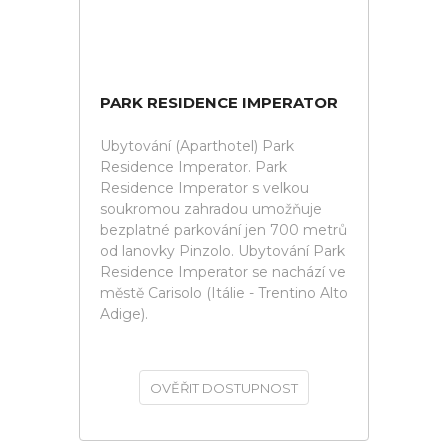
PARK RESIDENCE IMPERATOR
Ubytování (Aparthotel) Park
Residence Imperator. Park
Residence Imperator s velkou
soukromou zahradou umožňuje
bezplatné parkování jen 700 metrů
od lanovky Pinzolo. Ubytování Park
Residence Imperator se nachází ve
městě Carisolo (Itálie - Trentino Alto
Adige).
OVĚŘIT DOSTUPNOST