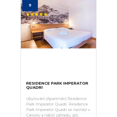
9
RESIDENCE PARK IMPERATOR
QUADRI
Ubytování (Apartmán) Residence
Park Imperator Quadri. Residence
Park Imperator Quadri se nachází v
Carisolu a nabízí zahradu, gril,