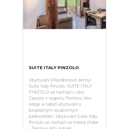
SUITE ITALY PINZOLO
Ubytování (Prázdninové domy)
Suite Italy Pinzolo. SUITE ITALY
PINZOLO se nachází v obci
Carisolo v regionu Trentino Alto
Adige a nabízí ubytování s
bezplatným soukromým
parkovištěm. Ubytování Suite Italy
Pinzolo se nachází ve městě (Itálie
- Trentino Alto Adige).