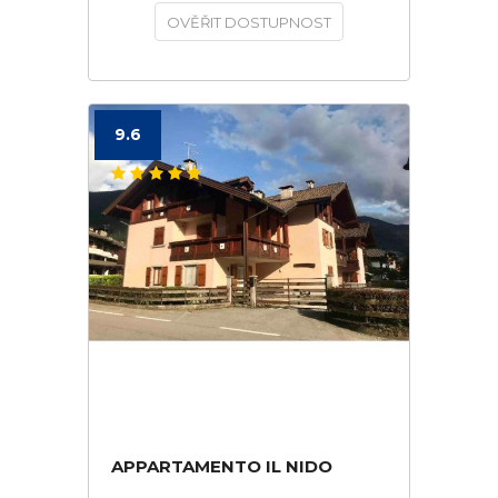
OVĚŘIT DOSTUPNOST
9.6
APPARTAMENTO IL NIDO