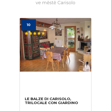
ve městě Carisolo
10
LE BALZE DI CARISOLO,
TRILOCALE CON GIARDINO