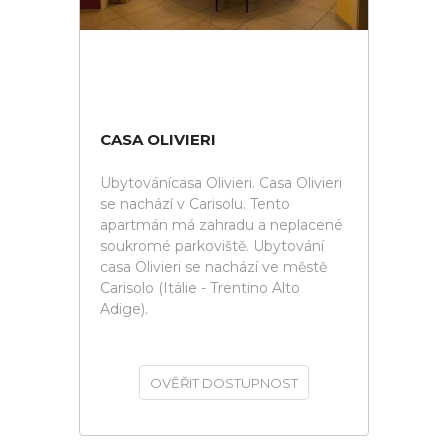
CASA OLIVIERI
Ubytovánícasa Olivieri. Casa Olivieri
se nachází v Carisolu. Tento
apartmán má zahradu a neplacené
soukromé parkoviště. Ubytování
casa Olivieri se nachází ve městě
Carisolo (Itálie - Trentino Alto
Adige).
OVĚŘIT DOSTUPNOST