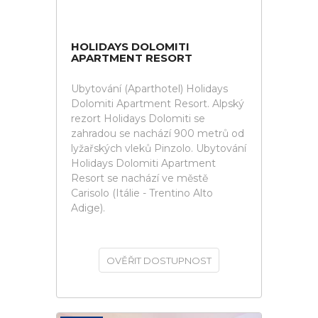
HOLIDAYS DOLOMITI
APARTMENT RESORT
Ubytování (Aparthotel) Holidays
Dolomiti Apartment Resort. Alpský
rezort Holidays Dolomiti se
zahradou se nachází 900 metrů od
lyžařských vleků Pinzolo. Ubytování
Holidays Dolomiti Apartment
Resort se nachází ve městě
Carisolo (Itálie - Trentino Alto
Adige).
OVĚŘIT DOSTUPNOST