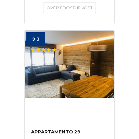
OVĚŘIT DOSTUPNOST
9.3
APPARTAMENTO 29