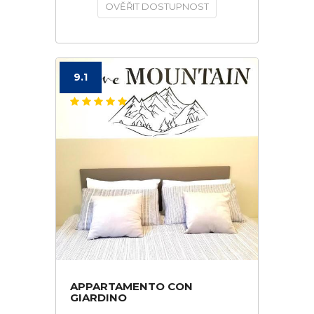
OVĚŘIT DOSTUPNOST
9.1
APPARTAMENTO CON
GIARDINO