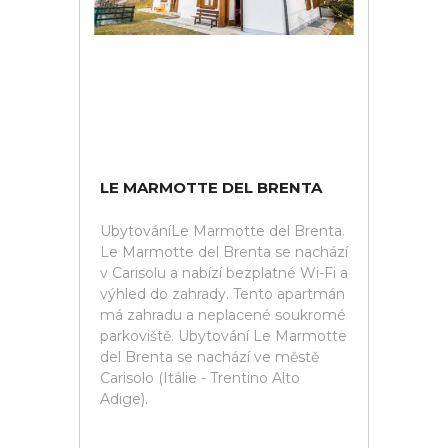
LE MARMOTTE DEL BRENTA
UbytováníLe Marmotte del Brenta.
Le Marmotte del Brenta se nachází
v Carisolu a nabízí bezplatné Wi-Fi a
výhled do zahrady. Tento apartmán
má zahradu a neplacené soukromé
parkoviště. Ubytování Le Marmotte
del Brenta se nachází ve městě
Carisolo (Itálie - Trentino Alto
Adige).