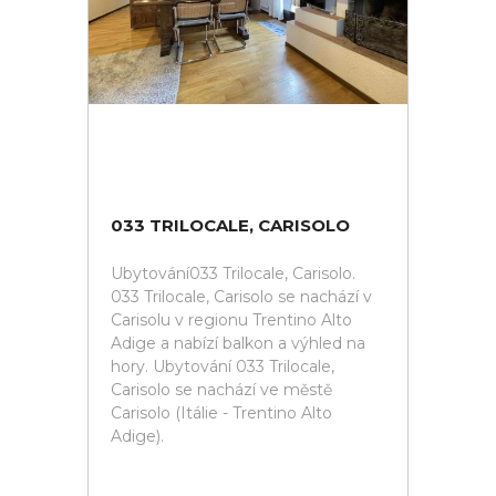
033 TRILOCALE, CARISOLO
Ubytování033 Trilocale, Carisolo.
033 Trilocale, Carisolo se nachází v
Carisolu v regionu Trentino Alto
Adige a nabízí balkon a výhled na
hory. Ubytování 033 Trilocale,
Carisolo se nachází ve městě
Carisolo (Itálie - Trentino Alto
Adige).