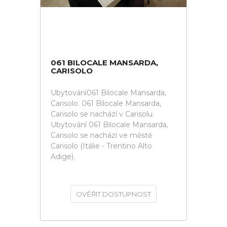
061 BILOCALE MANSARDA,
CARISOLO
Ubytování061 Bilocale Mansarda,
Carisolo. 061 Bilocale Mansarda,
Carisolo se nachází v Carisolu.
Ubytování 061 Bilocale Mansarda,
Carisolo se nachází ve městě
Carisolo (Itálie - Trentino Alto
Adige).
OVĚŘIT DOSTUPNOST