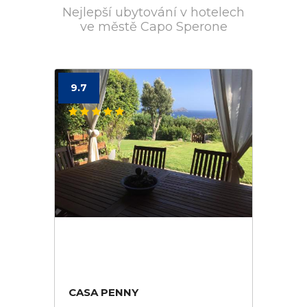
Nejlepší ubytování v hotelech
ve městě Capo Sperone
9.7
CASA PENNY