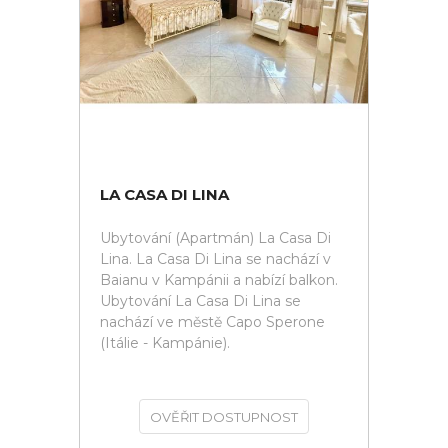
LA CASA DI LINA
Ubytování (Apartmán) La Casa Di
Lina. La Casa Di Lina se nachází v
Baianu v Kampánii a nabízí balkon.
Ubytování La Casa Di Lina se
nachází ve městě Capo Sperone
(Itálie - Kampánie).
OVĚŘIT DOSTUPNOST