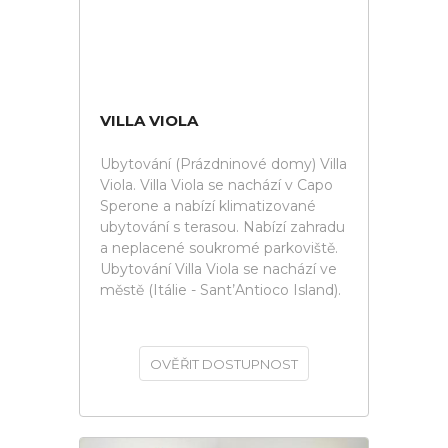
VILLA VIOLA
Ubytování (Prázdninové domy) Villa
Viola. Villa Viola se nachází v Capo
Sperone a nabízí klimatizované
ubytování s terasou. Nabízí zahradu
a neplacené soukromé parkoviště.
Ubytování Villa Viola se nachází ve
městě (Itálie - Sant’Antioco Island).
OVĚŘIT DOSTUPNOST