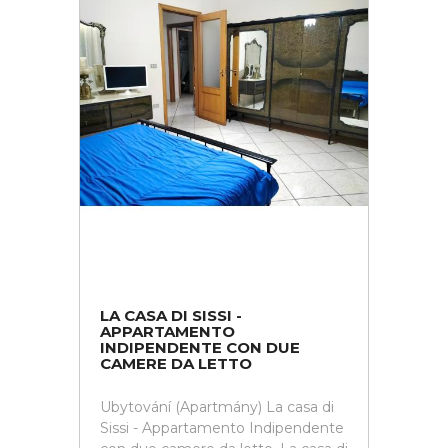
LA CASA DI SISSI -
APPARTAMENTO
INDIPENDENTE CON DUE
CAMERE DA LETTO
Ubytování (Apartmány) La casa di
Sissi - Appartamento Indipendente