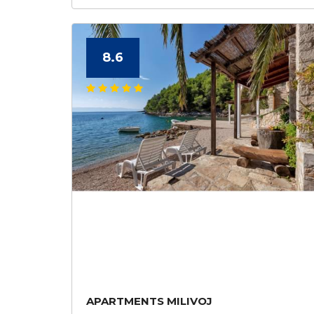
8.6
APARTMENTS MILIVOJ