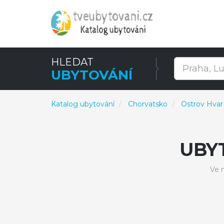
HLEDAT
UBYTOVÁNÍ
Katalog ubytování
Chorvatsko
Ostrov Hvar
UBY
Ve 