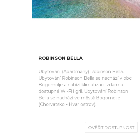
ROBINSON BELLA
Ubytování (Apartmány) Robinson Bella.
Ubytování Robinson Bella se nachází v obci
Bogomolje a nabízí klimatizaci, zdarma
dostupné Wi-Fi i gril. Ubytování Robinson
Bella se nachází ve městě Bogomolje
(Chorvatsko - Hvar ostrov).
OVĚŘIT DOSTUPNOST