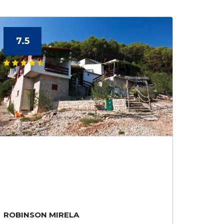
7.5
ROBINSON MIRELA