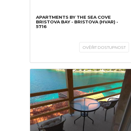
APARTMENTS BY THE SEA COVE
BRISTOVA BAY - BRISTOVA (HVAR) -
5716
OVĚŘIT DOSTUPNOST