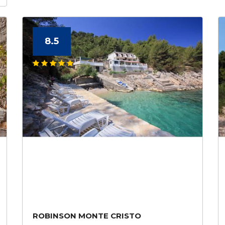
8.5
ROBINSON MONTE CRISTO