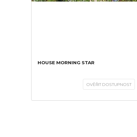
HOUSE MORNING STAR
OVĚŘIT DOSTUPNOST