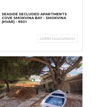
SEASIDE SECLUDED APARTMENTS
COVE SMOKVINA BAY - SMOKVINA
(HVAR) - 9501
OVĚŘIT DOSTUPNOST