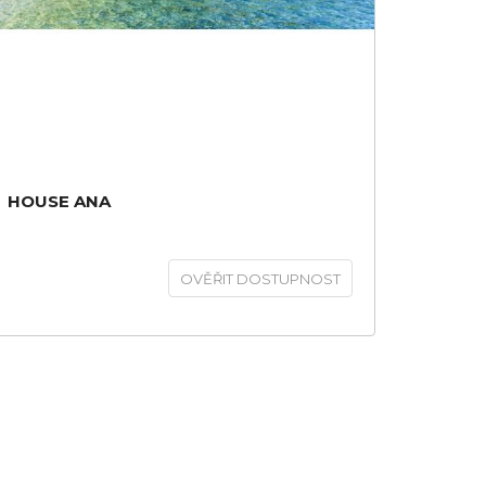
HOUSE ANA
OVĚŘIT DOSTUPNOST