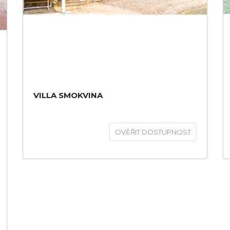
VILLA SMOKVINA
OVĚŘIT DOSTUPNOST