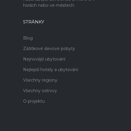
horách nebo ve městech.
STRÁNKY
Blog
Zážitkové slevové pobyty
Nejnovější ubytování
Nejlepší hotely a ubytování
Všechny regiony
Všechny ostrovy
O projektu