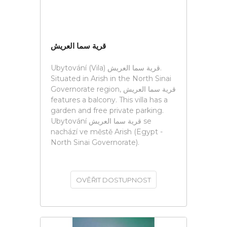
قرية سما العريش
Ubytování (Vila) قرية سما العريش.
Situated in Arish in the North Sinai
Governorate region, قرية سما العريش
features a balcony. This villa has a
garden and free private parking.
Ubytování قرية سما العريش se
nachází ve městě Arish (Egypt -
North Sinai Governorate).
OVĚŘIT DOSTUPNOST