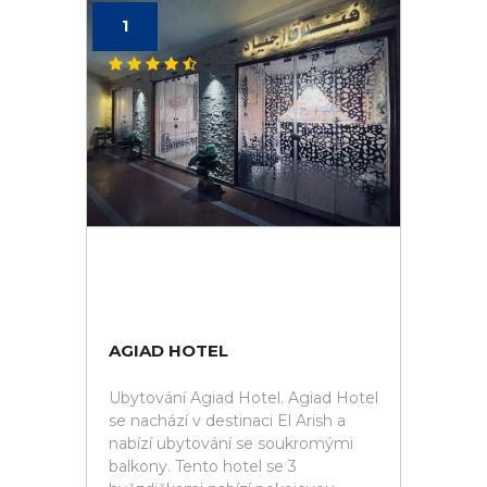
1
AGIAD HOTEL
Ubytování Agiad Hotel. Agiad Hotel
se nachází v destinaci El Arish a
nabízí ubytování se soukromými
balkony. Tento hotel se 3