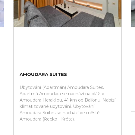
AMOUDARA SUITES
Ubytování (Apartmán) Amoudara Suites.
Apartmá Amoudara se nachází na pláži v
Amoudara Herakliou, 41 km od Balíonu. Nabízí
klimatizované ubytování. Ubytování
Amoudara Suites se nachází ve městě
Amoudara (Řecko - Kréta).