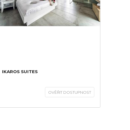
IKAROS SUITES
OVĚŘIT DOSTUPNOST