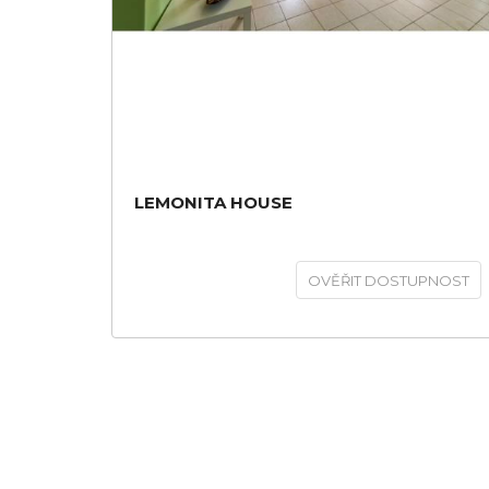
LEMONITA HOUSE
OVĚŘIT DOSTUPNOST