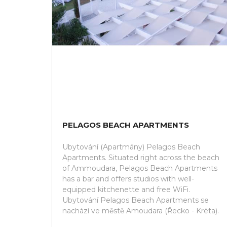
PELAGOS BEACH APARTMENTS
Ubytování (Apartmány) Pelagos Beach
Apartments. Situated right across the beach
of Ammoudara, Pelagos Beach Apartments
has a bar and offers studios with well-
equipped kitchenette and free WiFi.
Ubytování Pelagos Beach Apartments se
nachází ve městě Amoudara (Řecko - Kréta).