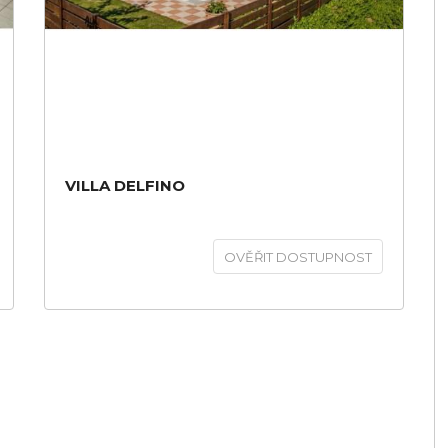
VILLA DELFINO
OVĚŘIT DOSTUPNOST