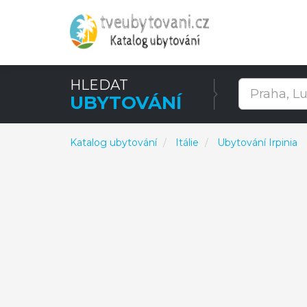
HLEDAT
UBYTOVÁNÍ
Katalog ubytování
Itálie
Ubytování Irpinia