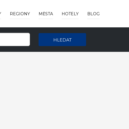
Y
REGIONY
MĚSTA
HOTELY
BLOG
HLEDAT