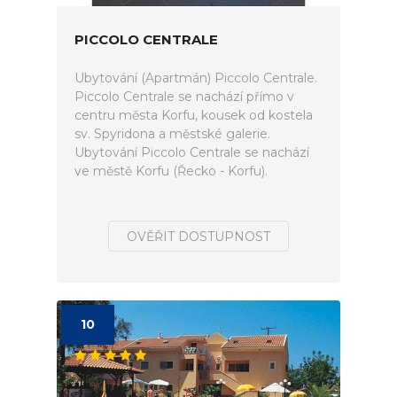
PICCOLO CENTRALE
Ubytování (Apartmán) Piccolo Centrale.
Piccolo Centrale se nachází přímo v
centru města Korfu, kousek od kostela
sv. Spyridona a městské galerie.
Ubytování Piccolo Centrale se nachází
ve městě Korfu (Řecko - Korfu).
OVĚŘIT DOSTUPNOST
10