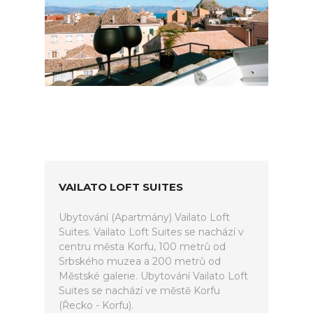
VAILATO LOFT SUITES
Ubytování (Apartmány) Vailato Loft
Suites. Vailato Loft Suites se nachází v
centru města Korfu, 100 metrů od
Srbského muzea a 200 metrů od
Městské galerie. Ubytování Vailato Loft
Suites se nachází ve městě Korfu
(Řecko - Korfu).