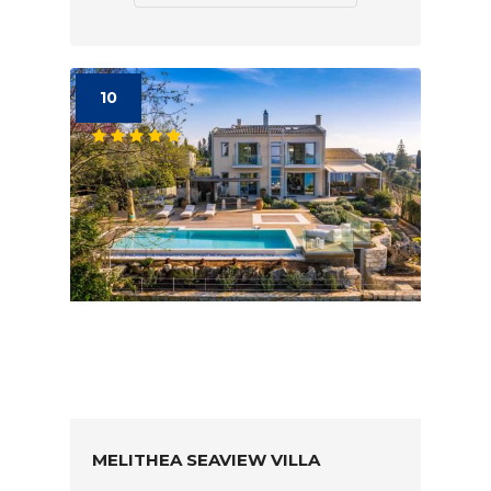
10
MELITHEA SEAVIEW VILLA