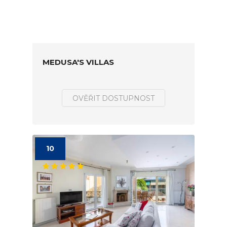
MEDUSA'S VILLAS
OVĚŘIT DOSTUPNOST
10