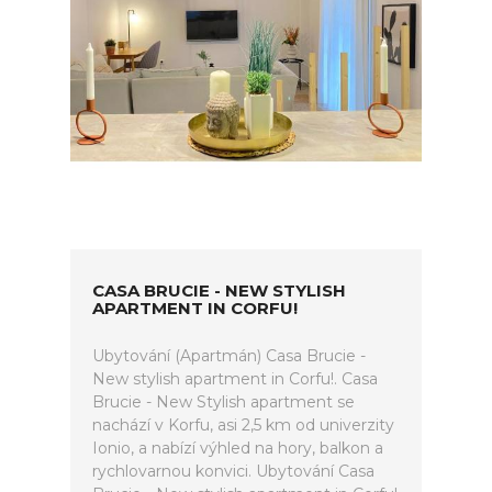
CASA BRUCIE - NEW STYLISH
APARTMENT IN CORFU!
Ubytování (Apartmán) Casa Brucie -
New stylish apartment in Corfu!. Casa
Brucie - New Stylish apartment se
nachází v Korfu, asi 2,5 km od univerzity
Ionio, a nabízí výhled na hory, balkon a
rychlovarnou konvici. Ubytování Casa