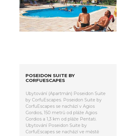
POSEIDON SUITE BY
CORFUESCAPES
Ubytování (Apartmán) Poseidon Suite
by CorfuEscapes. Poseidon Suite by
CorfuEscapes se nachází v Agios
Gordios, 150 metrů od pláže Agios
Gordios a 1,3 km od pláže Pentati.
Ubytování Poseidon Suite by
CorfuEscapes se nachází ve městě