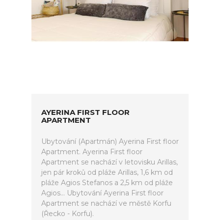
AYERINA FIRST FLOOR
APARTMENT
Ubytování (Apartmán) Ayerina First floor
Apartment. Ayerina First floor
Apartment se nachází v letovisku Arillas,
jen pár kroků od pláže Arillas, 1,6 km od
pláže Agios Stefanos a 2,5 km od pláže
Agios... Ubytování Ayerina First floor
Apartment se nachází ve městě Korfu
(Řecko - Korfu).