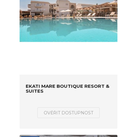
EKATI MARE BOUTIQUE RESORT &
SUITES
OVĚŘIT DOSTUPNOST