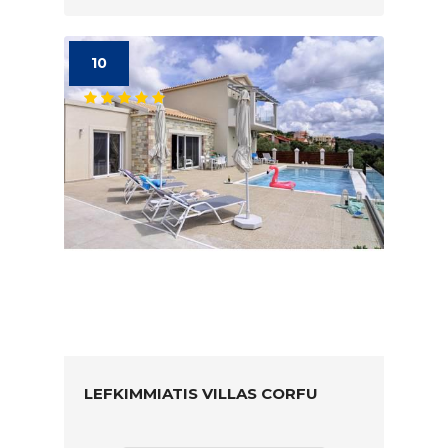
10
LEFKIMMIATIS VILLAS CORFU