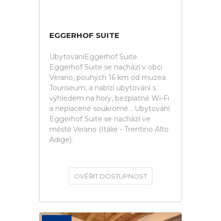
EGGERHOF SUITE
UbytováníEggerhof Suite.
Eggerhof Suite se nachází v obci
Verano, pouhých 16 km od muzea
Touriseum, a nabízí ubytování s
výhledem na hory, bezplatné Wi-Fi
a neplacené soukromé... Ubytování
Eggerhof Suite se nachází ve
městě Verano (Itálie - Trentino Alto
Adige).
OVĚŘIT DOSTUPNOST