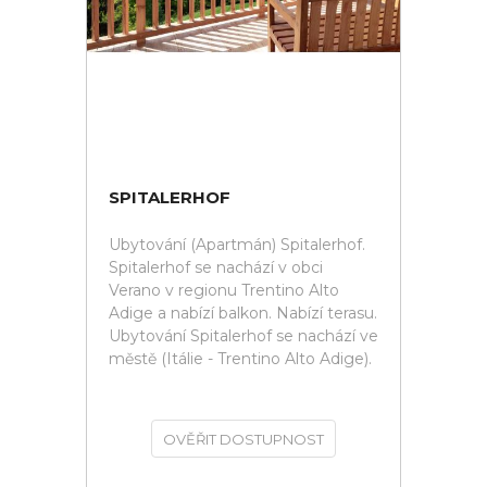
SPITALERHOF
Ubytování (Apartmán) Spitalerhof.
Spitalerhof se nachází v obci
Verano v regionu Trentino Alto
Adige a nabízí balkon. Nabízí terasu.
Ubytování Spitalerhof se nachází ve
městě (Itálie - Trentino Alto Adige).
OVĚŘIT DOSTUPNOST