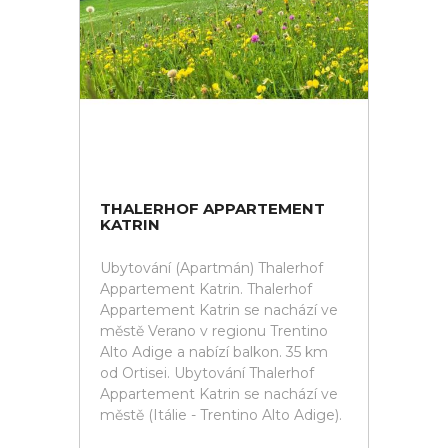
THALERHOF APPARTEMENT
KATRIN
Ubytování (Apartmán) Thalerhof
Appartement Katrin. Thalerhof
Appartement Katrin se nachází ve
městě Verano v regionu Trentino
Alto Adige a nabízí balkon. 35 km
od Ortisei. Ubytování Thalerhof
Appartement Katrin se nachází ve
městě (Itálie - Trentino Alto Adige).