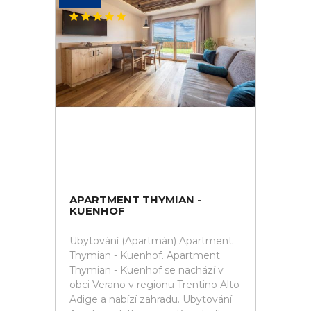
APARTMENT THYMIAN -
KUENHOF
Ubytování (Apartmán) Apartment
Thymian - Kuenhof. Apartment
Thymian - Kuenhof se nachází v
obci Verano v regionu Trentino Alto
Adige a nabízí zahradu. Ubytování