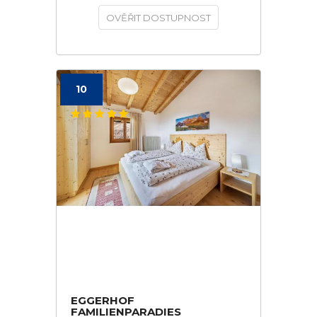
OVĚŘIT DOSTUPNOST
10
EGGERHOF
FAMILIENPARADIES