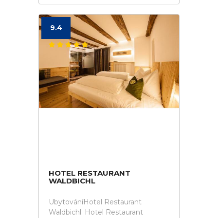
9.4
HOTEL RESTAURANT
WALDBICHL
UbytováníHotel Restaurant
Waldbichl. Hotel Restaurant