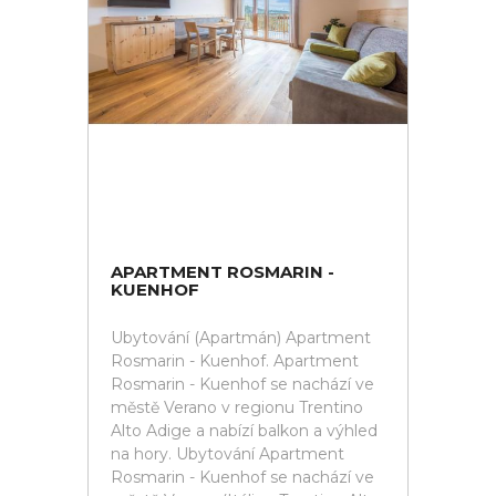
APARTMENT ROSMARIN -
KUENHOF
Ubytování (Apartmán) Apartment
Rosmarin - Kuenhof. Apartment
Rosmarin - Kuenhof se nachází ve
městě Verano v regionu Trentino
Alto Adige a nabízí balkon a výhled
na hory. Ubytování Apartment
Rosmarin - Kuenhof se nachází ve