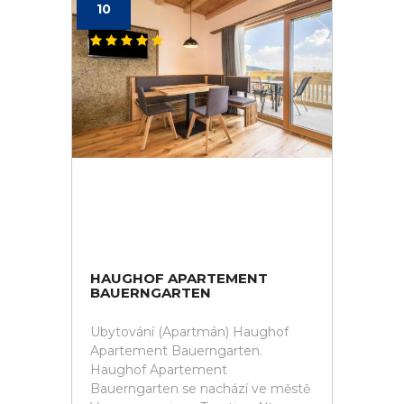
10
HAUGHOF APARTEMENT
BAUERNGARTEN
Ubytování (Apartmán) Haughof
Apartement Bauerngarten.
Haughof Apartement
Bauerngarten se nachází ve městě