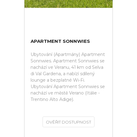
APARTMENT SONNWIES
Ubytování (Apartmány) Apartment
Sonnwies. Apartment Sonnwies se
nachází ve Veranu, 41 km od Selva
di Val Gardena, a nabízí sdílený
lounge a bezplatné Wi-Fi.
Ubytování Apartment Sonnwies se
nachází ve městě Verano (Itálie -
Trentino Alto Adige).
OVĚŘIT DOSTUPNOST