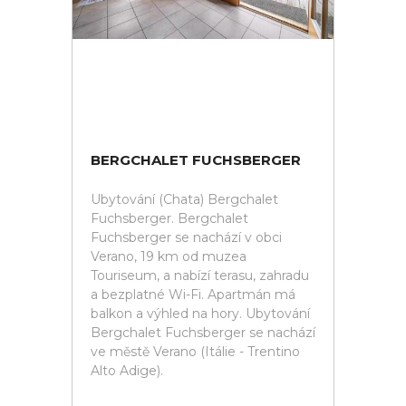
BERGCHALET FUCHSBERGER
Ubytování (Chata) Bergchalet
Fuchsberger. Bergchalet
Fuchsberger se nachází v obci
Verano, 19 km od muzea
Touriseum, a nabízí terasu, zahradu
a bezplatné Wi-Fi. Apartmán má
balkon a výhled na hory. Ubytování
Bergchalet Fuchsberger se nachází
ve městě Verano (Itálie - Trentino
Alto Adige).