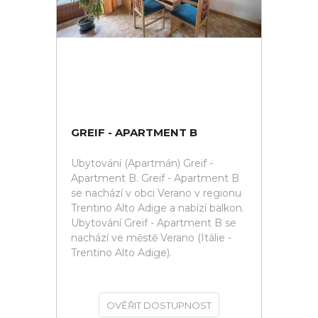
GREIF - APARTMENT B
Ubytování (Apartmán) Greif -
Apartment B. Greif - Apartment B
se nachází v obci Verano v regionu
Trentino Alto Adige a nabízí balkon.
Ubytování Greif - Apartment B se
nachází ve městě Verano (Itálie -
Trentino Alto Adige).
OVĚŘIT DOSTUPNOST